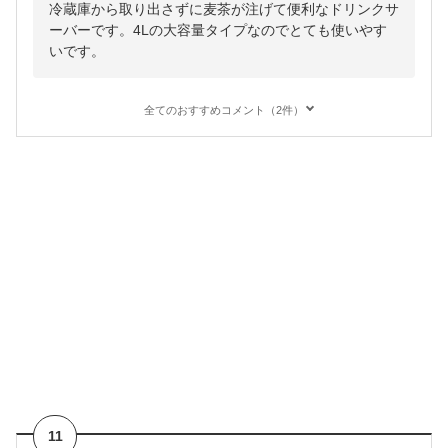
冷蔵庫から取り出さずに麦茶が注げて便利なドリンクサ
ーバーです。4Lの大容量タイプなのでとても使いやす
いです。
全てのおすすめコメント（2件）
11