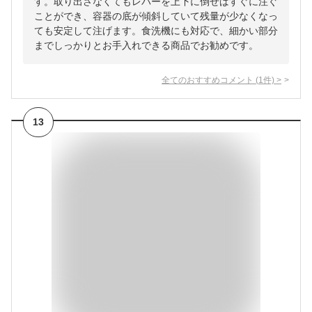
す。取り出さなくてもレバーを上下に倒せばすぐに注ぐ
ことができ、容器の底が傾斜していて残量が少なくなっ
ても安定して注げます。食洗機にも対応で、細かい部分
までしっかりとお手入れできる商品でお勧めです。
全てのおすすめコメント
(
1
件)
>
13