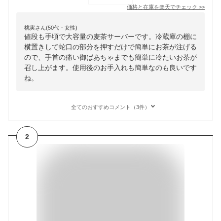
価格と在庫を
楽天
でチェック
>>
桃実さん(50代・女性)
値段も手頃で大容量の麦茶サーバーです。冷蔵庫の棚に
横置きして蛇口の部分を押すだけで簡単にお茶が注げる
ので、手首の痛い御ばあちゃまでも簡単に冷たいお茶が
召し上がます。使用後のお手入れも簡単なのも良いです
ね。
全てのおすすめコメント（3件）
2