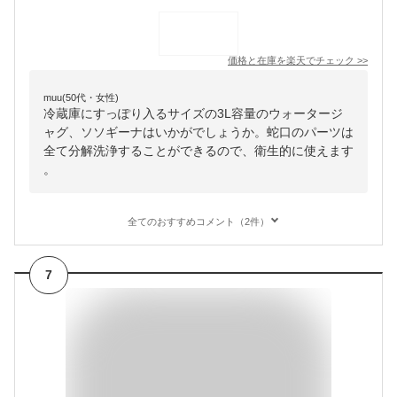
価格と在庫を
楽天
でチェック
>>
muu(50代・女性)
冷蔵庫にすっぽり入るサイズの3L容量のウォータージ
ャグ、ソソギーナはいかがでしょうか。蛇口のパーツは
全て分解洗浄することができるので、衛生的に使えます
。
全てのおすすめコメント（2件）
7