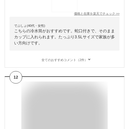
価格と在庫を
楽天
でチェック
>>
でぶしょ(40代・女性)
こちらの冷水筒がおすすめです。蛇口付きで、そのまま
カップに入れられます。たっぷり3.5Lサイズで家族が多
い方向けです。
全てのおすすめコメント（2件）
12