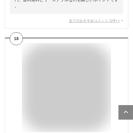
。
全てのおすすめコメント
(
1
件)
>
18