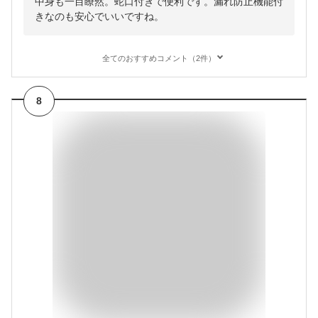
中身も一目瞭然。蛇口付きで便利です。漏れ防止機能付
きなのも安心でいいですね。
全てのおすすめコメント（2件）
8