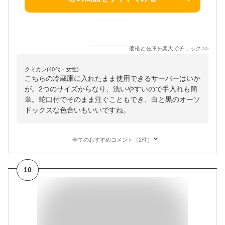
価格と在庫を
楽天
でチェック
>>
クミカン(40代・女性)
こちらの冷蔵庫に入れたまま使用できるサーバーはいか
が。2つのサイズからなり、洗いやすいので手入れも簡
単。蛇口付でそのまま注ぐこともでき、白と黒のオーソ
ドックスな色合いもいいですね。
全てのおすすめコメント（2件）
10