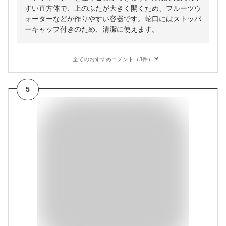
すい直方体で、上のふたが大きく開くため、フルーツウ
ォーターなどが作りやすい容器です。蛇口にはストッパ
ーキャップ付きのため、清潔に使えます。
全てのおすすめコメント（3件）
5