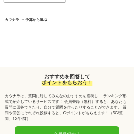
カウナラ
予算から選ぶ
おすすめを回答して
ポイントをもらおう！
カウナラ
は、質問に対してみんなのおすすめを投稿し、 ランキング形
式で紹介しているサービスです！ 会員登録（無料）すると、あなたも
質問に回答できたり、自分で質問を作ったりすることができます。 質
問や回答にそれぞれ投稿すると、Gポイントがもらえます！
（5G/質
問、1G/回答）