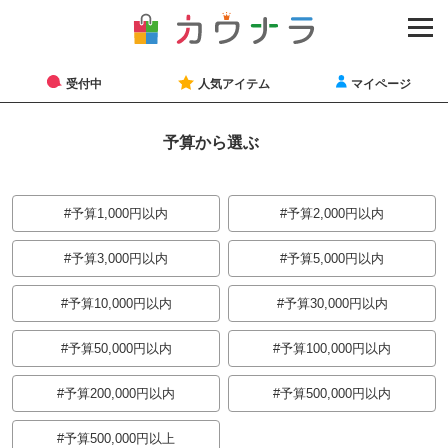
受付中
人気アイテム
マイページ
予算
から選ぶ
予算1,000円以内
予算2,000円以内
予算3,000円以内
予算5,000円以内
予算10,000円以内
予算30,000円以内
予算50,000円以内
予算100,000円以内
予算200,000円以内
予算500,000円以内
予算500,000円以上