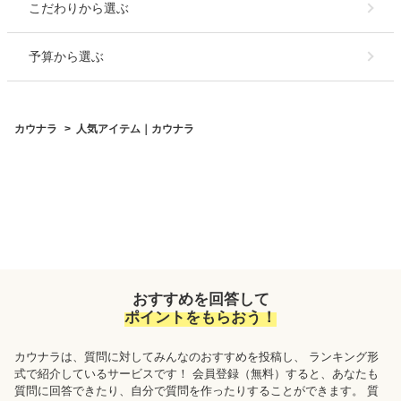
こだわり
から選ぶ
予算
から選ぶ
カウナラ
人気アイテム｜カウナラ
おすすめを回答して
ポイントをもらおう！
カウナラ
は、質問に対してみんなのおすすめを投稿し、 ランキング形
式で紹介しているサービスです！ 会員登録（無料）すると、あなたも
質問に回答できたり、自分で質問を作ったりすることができます。 質