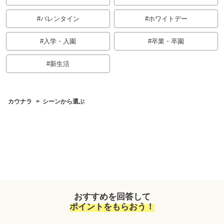
バレンタイン
ホワイトデー
入学・入園
卒業・卒園
新生活
カウナラ
シーンから選ぶ
おすすめを回答して
ポイントをもらおう！