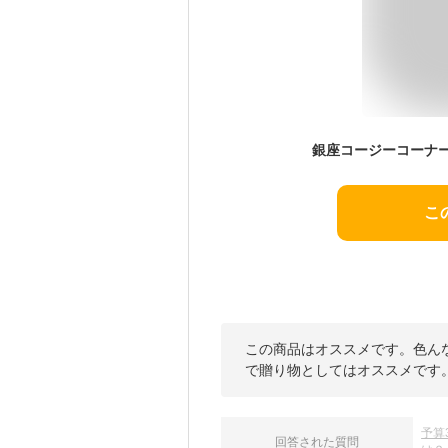
こ
この商品はオススメです。色ん
で贈り物としてはオススメです
予算
回答された質問