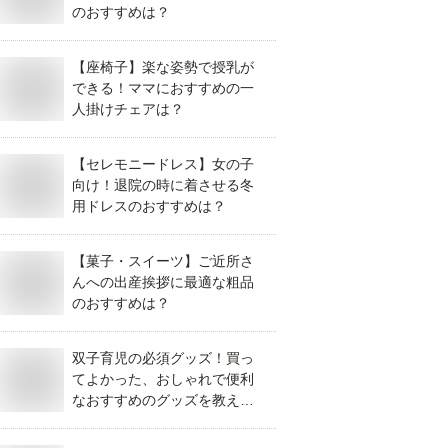
のおすすめは？
【座椅子】楽な姿勢で授乳が
できる！ママにおすすめの一
人掛けチェアは？
【セレモニードレス】女の子
向け！退院の時に着させる冬
用ドレスのおすすめは？
【菓子・スイーツ】ご近所さ
んへの出産挨拶に最適な粗品
のおすすめは？
双子育児の必須グッズ！買っ
てよかった、おしゃれで便利
なおすすめのグッズを教え
て！