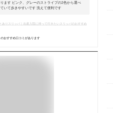
ります ピンク、グレーのストライプの2色から選べ
いていて歩きやすいです 洗えて便利です
とありスリッパ｜出産入院に持って行きたいスリッパのおすすめ
のおすすめ口コミがあります