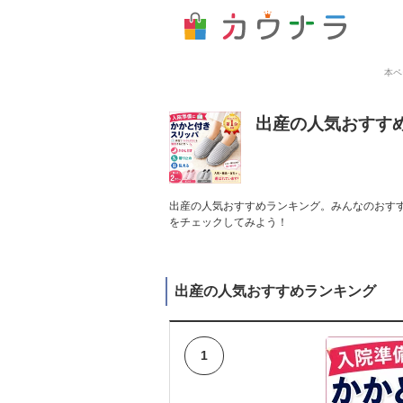
本ペ
出産の人気おすす
出産の人気おすすめランキング。みんなのおすす
をチェックしてみよう！
出産の人気おすすめランキング
1