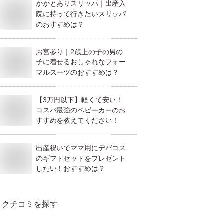
かかとありスリッパ｜出産入
院に持って行きたいスリッパ
のおすすめは？
お宮参り｜2歳上の子の男の
子に着せるおしゃれなフォー
マルスーツのおすすめは？
【3万円以下】軽くて安い！
コスパ最強のベビーカーのお
すすめを教えてください！
出産祝いでママ用にデパコス
のギフトセットをプレゼント
したい！おすすめは？
クチコミを探す