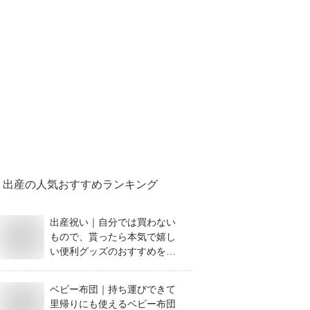
出産
の人気おすすめランキング
出産祝い｜自分では買わない
もので、貰ったら本気で嬉し
い便利グッズのおすすめを教
えて！
ベビー布団｜持ち運びできて
里帰りにも使えるベビー布団