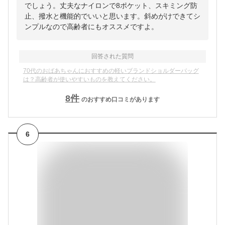
でしょう。丈夫なナイロンで8ポケット、スキミング防
止、撥水と機能的でいいと思います。斜めがけできてシ
ンプルなので高齢者にもオススメですよ。
回答された質問
70代のおばあちゃんにおすすめの軽いブランドショルダーバッグ
は？高齢者が使いやすいものを教えてください。
8
件
のおすすめ口コミがあります
6