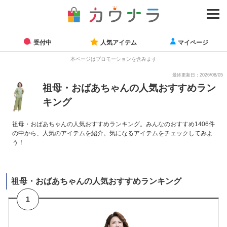
受付中
人気アイテム
マイページ
本ページはプロモーションを含みます
最終更新日：2026/08/05
祖母・おばあちゃんの人気おすすめラン
キング
祖母・おばあちゃんの人気おすすめランキング。みんなのおすすめ1406件
の中から、人気のアイテムを紹介。気になるアイテムをチェックしてみよ
う！
祖母・おばあちゃんの人気おすすめランキング
1