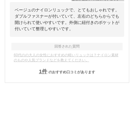
ベージュのナイロンリュックで、とてもおしゃれです。
ダブルファスナーが付いていて、左右のどちらからでも
開けられて使いやすいです。外側に紐付きのポケットが
付いていて整理しやすいです。
回答された質問
60代のの大人の女性におすすめの軽いリュックは？ナイロン素材
のものや人気ブランドなどを教えてください。
1
件
のおすすめ口コミがあります