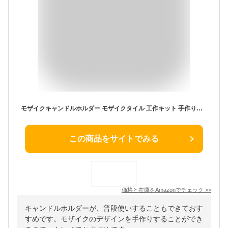
モザイクキャンドルホルダー モザイクタイル 工作キット 手作りキット 手芸キット 小学生 夏休み 自由研究キット
この商品をサイトでみる
価格と在庫を
Amazon
でチェック
>>
キャンドルホルダーが、普段使いすることもできておす
すめです。モザイクのデザインを手作りすることができ