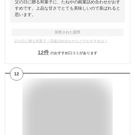
父の日に贈る和菓子に、たねやの銘菓詰め合わせがおす
すめです。上品な甘さでとても美味しいので喜ばれると
思います。
回答された質問
父の日に贈る和菓子｜高級詰め合わせなどのおすすめは？
12
件
のおすすめ口コミがあります
12