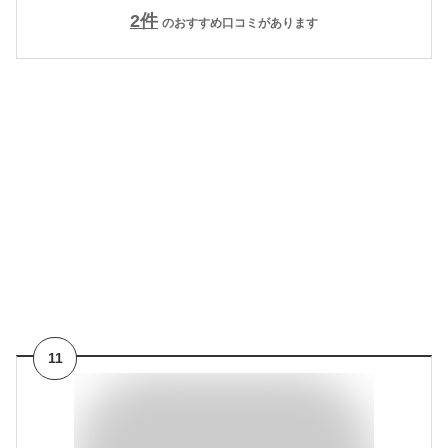
2
件
のおすすめ口コミがあります
11