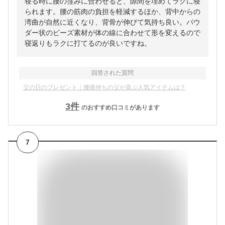
寝る時に腰の窪みに合わせると、隙間を埋めてラクに寝
られます。腰の筋肉の負担を軽減するほか、背中からの
湾曲が自然に近くなり、背骨が伸びて気持ち良い。パウ
ダー状のビーズ素材が体の線に合わせて形を変えるので
寝返りもラクに打てるのが良いですね。
回答された質問
父の日のプレゼント｜腰痛持ちの父が喜ぶ人気アイテムは？
3
件
のおすすめ口コミがあります
7