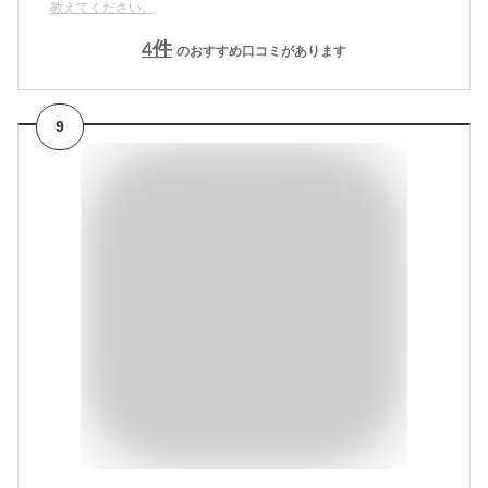
教えてください。
4
件
のおすすめ口コミがあります
9