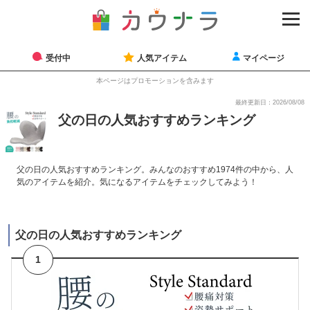
受付中
人気アイテム
マイページ
本ページはプロモーションを含みます
最終更新日：2026/08/08
父の日の人気おすすめランキング
父の日の人気おすすめランキング。みんなのおすすめ1974件の中から、人
気のアイテムを紹介。気になるアイテムをチェックしてみよう！
父の日の人気おすすめランキング
1