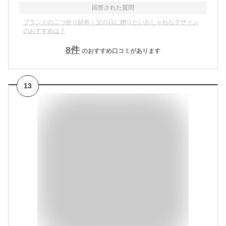
回答された質問
ブランドの二つ折り財布｜父の日に贈りたいおしゃれなデザイン
のおすすめは？
8
件
のおすすめ口コミがあります
13