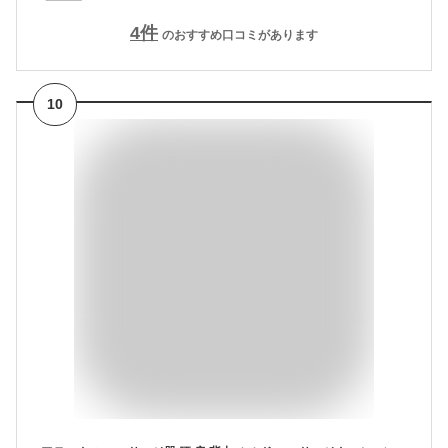
4
件
のおすすめ口コミがあります
10