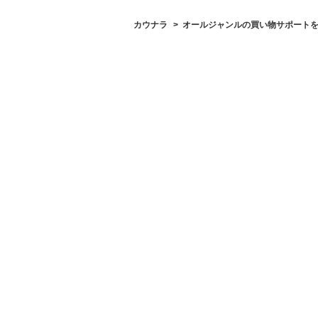
カウナラ
オールジャンルの買い物サポートを