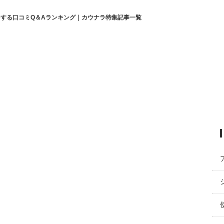
する口コミQ＆Aランキング｜カウナラ特集記事一覧