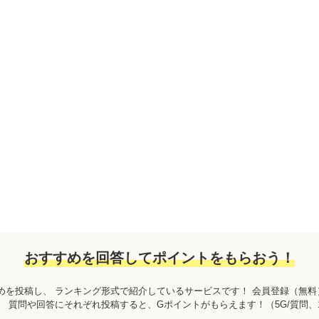
おすすめを回答して
ポイントをもらおう！
めを投稿し、 ランキング形式で紹介しているサービスです！ 会員登録（無
。 質問や回答にそれぞれ投稿すると、Gポイントがもらえます！
（5G/質問、