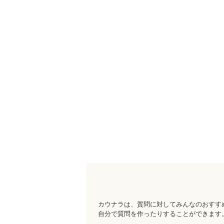
カウナラ
は、質問に対してみんなのおすす
自分で質問を作ったりすることができます