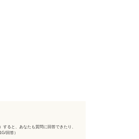
料）すると、あなたも質問に回答できたり、
1G/回答）