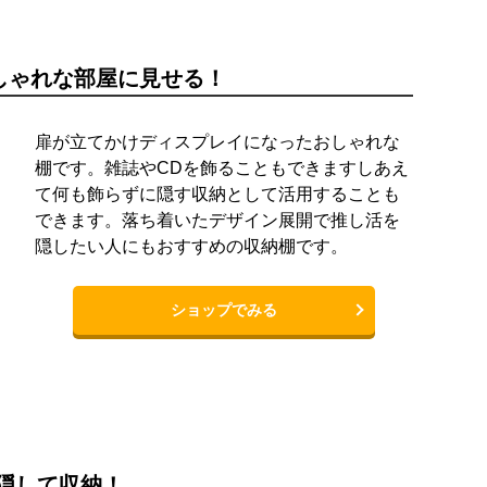
しゃれな部屋に見せる！
扉が立てかけディスプレイになったおしゃれな
棚です。雑誌やCDを飾ることもできますしあえ
て何も飾らずに隠す収納として活用することも
できます。落ち着いたデザイン展開で推し活を
隠したい人にもおすすめの収納棚です。
ショップでみる
隠して収納！