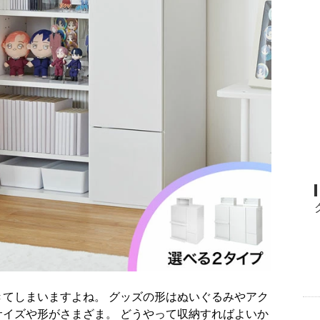
てしまいますよね。 グッズの形はぬいぐるみやアク
イズや形がさまざま。 どうやって収納すればよいか