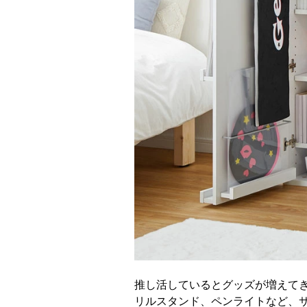
推し活しているとグッズが増えてき
リルスタンド、ペンライトなど、サ