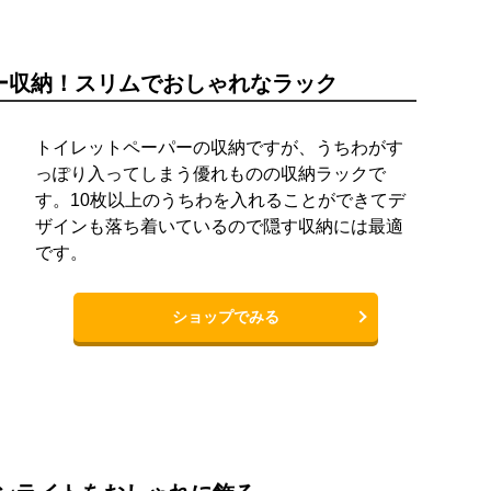
ー収納！スリムでおしゃれなラック
トイレットペーパーの収納ですが、うちわがす
っぽり入ってしまう優れものの収納ラックで
す。10枚以上のうちわを入れることができてデ
ザインも落ち着いているので隠す収納には最適
です。
ショップでみる