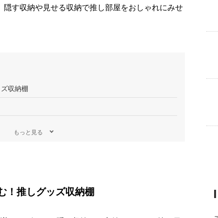
、隠す収納や見せる収納で推し部屋をおしゃれにみせ
ッズ収納棚
！
もっと見る
む！推しグッズ収納棚