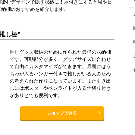
馴染むデザインで隠す収納に！扉付きにすると埃や日
収納棚のおすすめを紹介します。
推し棚”
推しグッズ収納のために作られた最強の収納棚
です。可動部分が多く、グッズサイズに合わせ
て自由にカスタマイズができます。扉裏にはう
ちわが入るハンガー付きで推しがいる人のため
の考えられた作りになっています。また引き出
しにはポスターやペンライトが入る仕切り付き
がありとても便利です。
ショップでみる