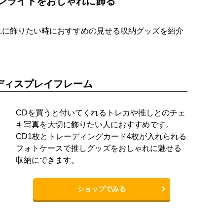
ンライトをおしゃれに飾る
れに飾りたい時におすすめの見せる収納グッズを紹介
ディスプレイフレーム
CDを買うと付いてくれるトレカや推しとのチェ
キ写真を大切に飾りたい人におすすめです。
CD1枚とトレーディングカード4枚が入れられる
フォトケースで推しグッズをおしゃれに魅せる
収納にできます。
ショップでみる