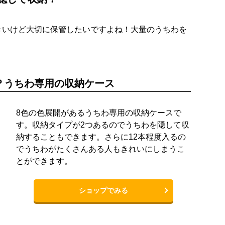
きいけど大切に保管したいですよね！大量のうちわを
。
？うちわ専用の収納ケース
8色の色展開があるうちわ専用の収納ケースで
す。収納タイプが2つあるのでうちわを隠して収
納することもできます。さらに12本程度入るの
でうちわがたくさんある人もきれいにしまうこ
とができます。
ショップでみる