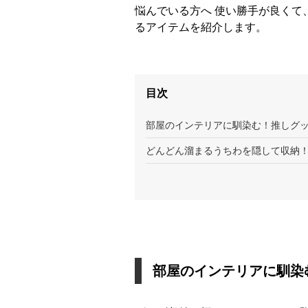
悩んでいる方へ 使い勝手が良くて
るアイテムを紹介します。
目次
部屋のインテリアに馴染む！推しグ
どんどん溜まるうちわを隠して収納
部屋のインテリアに馴染