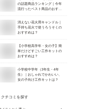
の話題商品ランキング｜今年
流行ったベスト商品のおすす
めは？
消えない花火用キャンドル｜
手持ち花火で使うろうそくの
おすすめは？
【小学校高学年・女の子】簡
単だけどすごい工作キットの
おすすめは？
小学校中学年（3年生・4年
生）｜おしゃれでかわいい、
女の子向け工作キットは？
クチコミを探す