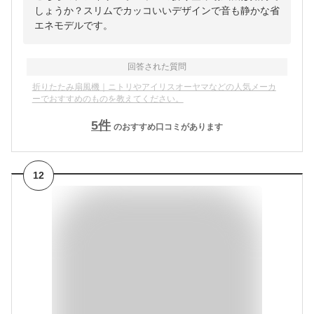
しょうか？スリムでカッコいいデザインで音も静かな省
エネモデルです。
回答された質問
折りたたみ扇風機｜ニトリやアイリスオーヤマなどの人気メーカ
ーでおすすめのものを教えてください。
5
件
のおすすめ口コミがあります
12