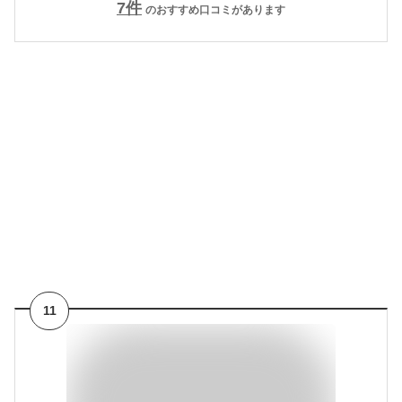
7
件
のおすすめ口コミがあります
11