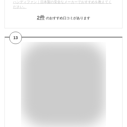
ハンディファン｜日本製の安全なメーカーでおすすめを教えてく
ださい。
2
件
のおすすめ口コミがあります
13