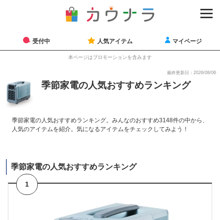
受付中
人気アイテム
マイページ
本ページはプロモーションを含みます
最終更新日：2026/08/06
季節家電の人気おすすめランキング
季節家電の人気おすすめランキング。みんなのおすすめ3148件の中から、
人気のアイテムを紹介。気になるアイテムをチェックしてみよう！
季節家電の人気おすすめランキング
1