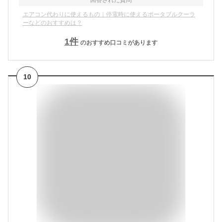
エアコン代わりに使えるもの｜停電時に使えるポータブルクーラ
ーなどのおすすめは？
1
件
のおすすめ口コミがあります
10