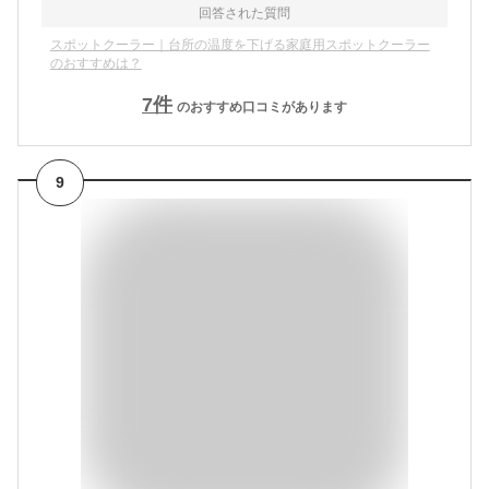
回答された質問
スポットクーラー｜台所の温度を下げる家庭用スポットクーラー
のおすすめは？
7
件
のおすすめ口コミがあります
9