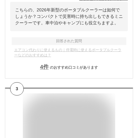
こちらの、2026年新型のポータブルクーラーは如何で
しょうか？コンパクトで災害時に持ち出しもできるミニ
クーラーです。車中泊やキャンプにも役立ちますよ。
回答された質問
エアコン代わりに使えるもの｜停電時に使えるポータブルクーラ
ーなどのおすすめは？
4
件
のおすすめ口コミがあります
3