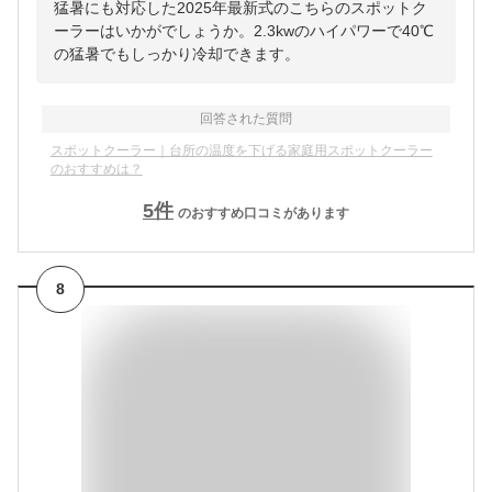
猛暑にも対応した2025年最新式のこちらのスポットク
ーラーはいかがでしょうか。2.3kwのハイパワーで40℃
の猛暑でもしっかり冷却できます。
回答された質問
スポットクーラー｜台所の温度を下げる家庭用スポットクーラー
のおすすめは？
5
件
のおすすめ口コミがあります
8