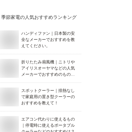
季節家電
の人気おすすめランキング
ハンディファン｜日本製の安
全なメーカーでおすすめを教
えてください。
折りたたみ扇風機｜ニトリや
アイリスオーヤマなどの人気
メーカーでおすすめのものを
教えてください。
スポットクーラー｜排熱なし
で家庭用の置き型クーラーの
おすすめを教えて！
エアコン代わりに使えるもの
｜停電時に使えるポータブル
クーラーなどのおすすめは？