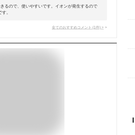
できるので、使いやすいです。イオンが発生するので
です。
全てのおすすめコメント
(
1
件)
>