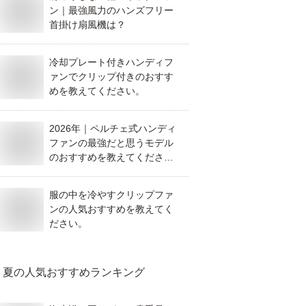
ン｜最強風力のハンズフリー
首掛け扇風機は？
冷却プレート付きハンディフ
ァンでクリップ付きのおすす
めを教えてください。
2026年｜ペルチェ式ハンディ
ファンの最強だと思うモデル
のおすすめを教えてくださ
い。
服の中を冷やすクリップファ
ンの人気おすすめを教えてく
ださい。
夏
の人気おすすめランキング