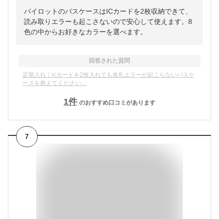
パイロットのパスケースはICカードを2枚収納できて、
読み取りエラーも起こさないので安心して使えます。8
色の中からお好きなカラーを選べます。
回答された質問
定期入れ｜icカードを2枚入れても改札エラーが起こらないパスケ
ースを教えてください。
1
件
のおすすめ口コミがあります
7