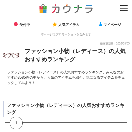
受付中
人気アイテム
マイページ
本ページはプロモーションを含みます
最終更新日：2026/08/05
ファッション小物（レディース）の人気
おすすめランキング
ファッション小物（レディース）の人気おすすめランキング。みんなのお
すすめ3585件の中から、人気のアイテムを紹介。気になるアイテムをチェ
ックしてみよう！
ファッション小物（レディース）の人気おすすめランキ
ング
1