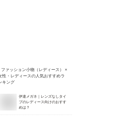
ファッション小物（レディース） ×
女性・レディース
の人気おすすめラ
ンキング
伊達メガネ｜レンズなしタイ
プのレディース向けのおすす
めは？