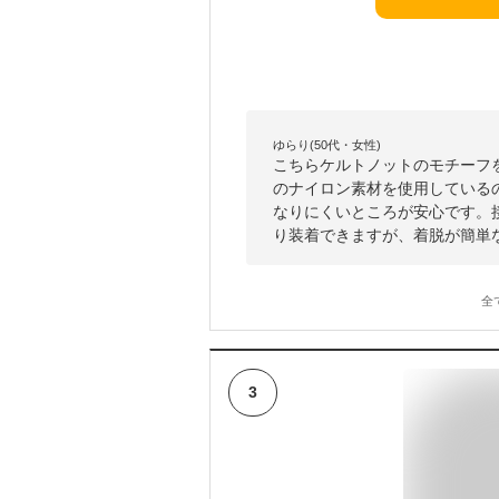
ゆらり(50代・女性)
こちらケルトノットのモチーフ
のナイロン素材を使用している
なりにくいところが安心です。
り装着できますが、着脱が簡単
全
3