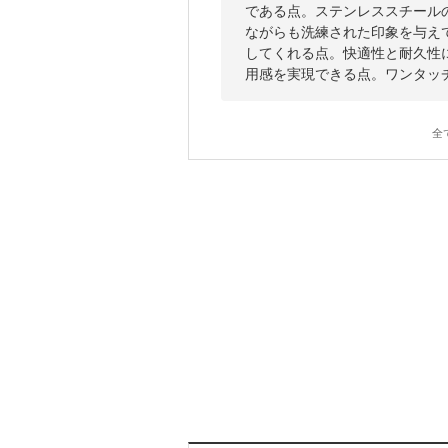
である点。ステンレススチール
ながらも洗練された印象を与え
してくれる点。快適性と耐久性
用感を実現できる点。ワンタッ
全