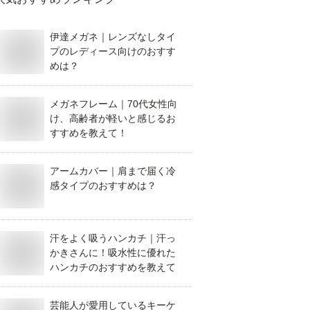
伊達メガネ｜レンズなしタイ
プのレディース向けのおすす
めは？
メガネフレーム｜70代女性向
け、高齢者が軽いと感じるお
すすめを教えて！
アームカバー｜肩まで届く冷
感タイプのおすすめは？
汗をよく吸うハンカチ｜汗っ
かきさんに！吸水性に優れた
ハンカチのおすすめを教えて
芸能人が愛用しているキーケ