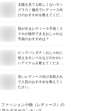
太陽を見ても眩しくないサン
グラス｜偏光でレディース向
けのおすすめを教えてくださ
い。
指が出るレディース手袋｜ス
マホが操作できるおしゃれな
手袋のおすすめは？
ビッグバンダナ｜おしゃれに
使えるモンベルなどのかわい
いアイテムを教えてくださ
い。
安いレディース向け名刺入れ
で人気のおすすめを教えてく
ださい。
ファッション小物（レディース）
の
人気おすすめランキング