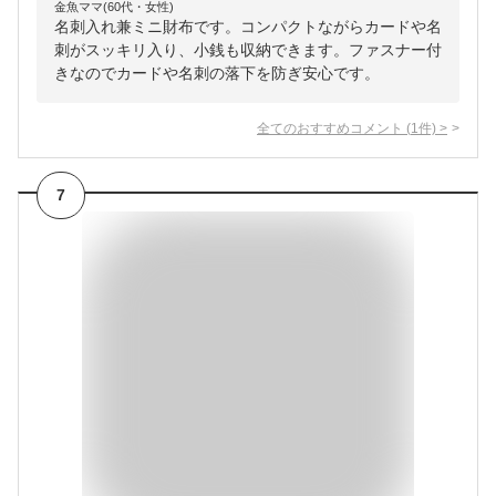
金魚ママ(60代・女性)
名刺入れ兼ミニ財布です。コンパクトながらカードや名
刺がスッキリ入り、小銭も収納できます。ファスナー付
きなのでカードや名刺の落下を防ぎ安心です。
全てのおすすめコメント
(
1
件)
>
7