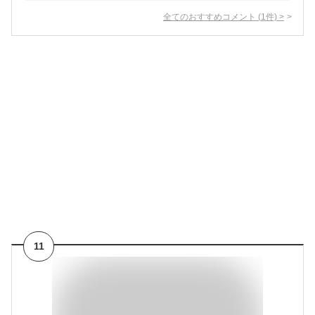
全てのおすすめコメント
(
1
件)
>
11