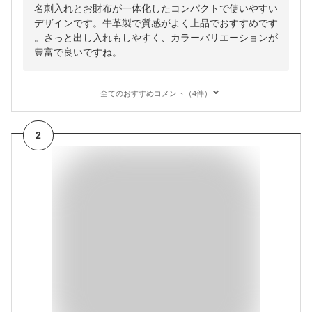
名刺入れとお財布が一体化したコンパクトで使いやすい
デザインです。牛革製で質感がよく上品でおすすめです
。さっと出し入れもしやすく、カラーバリエーションが
豊富で良いですね。
全てのおすすめコメント（4件）
2