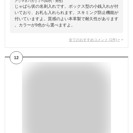
アッマネバカリィー(60代・男性)
じゃばら状の名刺入れです。ボックス型の小銭入れが付
いており、お札も入れられます。スキミング防止機能が
付いていますよ。質感のよい本革製で耐久性があります
。カラーが9色から選べますよ。
全てのおすすめコメント
(
1
件)
>
12