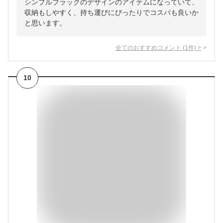
シンプルブラックのデザインのアイテムになっていて、
収納もしやすく、持ち運びにぴったりでコスパも良いか
と思います。
全てのおすすめコメント
(
1
件)
>
10