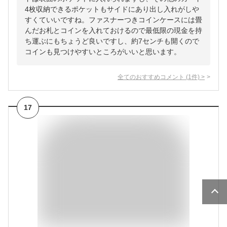
4枚収納できるポケットもサイドにあり出し入れがしや
すくていいですね。ファスナーつきコインケースには畳
んだお札とコインを入れておけるので最低限の現金を持
ち運ぶにもちょうど良いですし、約7センチも開くので
コインも見つけやすいところがいいと思います。
全てのおすすめコメント
(
1
件)
>
17