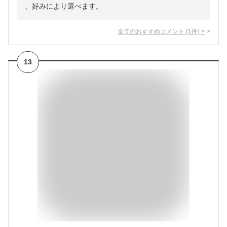
、好みにより選べます。
全てのおすすめコメント
(
1
件)
>
13