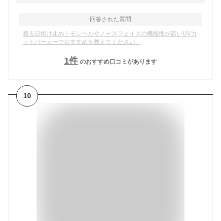
回答された質問
着る日焼け止め｜モンベルやノースフェイスの機能性が高いUVカ
ットパーカーでおすすめを教えてください。
1
件
のおすすめ口コミがあります
10