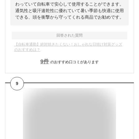
わっていて自転車で安心して使用することができます。
通気性と吸汗速乾性に優れていて暑い季節も快適に使用
できる、頭を衝撃から守ってくれる商品でお勧めです。
回答された質問
【自転車通勤】絶対焼きたくない！おしゃれな日焼け対策グッズ
のおすすめは？
9
件
のおすすめ口コミがあります
9