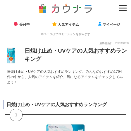
受付中
人気アイテム
マイページ
本ページはプロモーションを含みます
最終更新日：2026/08/09
日焼け止め・UVケアの人気おすすめラン
キング
日焼け止め・UVケアの人気おすすめランキング。みんなのおすすめ1794
件の中から、人気のアイテムを紹介。気になるアイテムをチェックしてみ
よう！
日焼け止め・UVケアの人気おすすめランキング
1