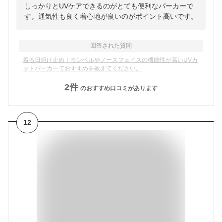
しっかりとUVケアできるのがとても便利なパーカーで
す。通気性も良く着心地が良いのがポイント高いです。
回答された質問
着る日焼け止め｜モンベルやノースフェイスの機能性が高いUVカ
ットパーカーでおすすめを教えてください。
2
件
のおすすめ口コミがあります
12