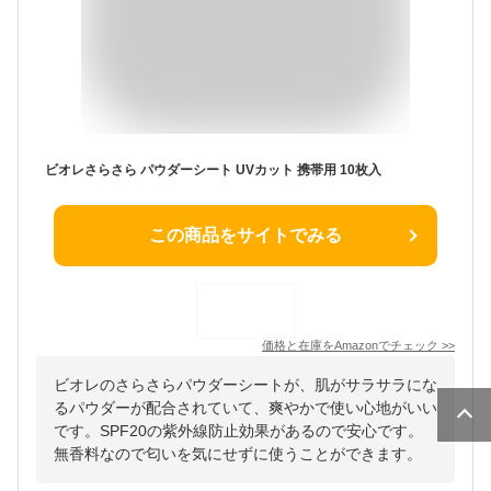
ビオレさらさら パウダーシート UVカット 携帯用 10枚入
この商品をサイトでみる
価格と在庫を
Amazon
でチェック
>>
ビオレのさらさらパウダーシートが、肌がサラサラにな
るパウダーが配合されていて、爽やかで使い心地がいい
です。SPF20の紫外線防止効果があるので安心です。
無香料なので匂いを気にせずに使うことができます。