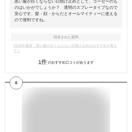
黒い服が白くならない日焼け止めとして、コーセーのも
のはいかがでしょうか？ 透明のスプレータイプなので
安心です。髪・顔・からだとオールマイティーに使える
ので便利ですね。
回答された質問
2026年最新｜黒い服が白くならない日焼け止めのおすすめを教え
て！
1
件
のおすすめ口コミがあります
8