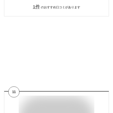
1
件
のおすすめ口コミがあります
11