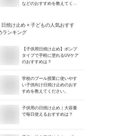
などのおすすめを教えてくだ
さい。
日焼け止め × 子ども
の人気おすす
めランキング
【子供用日焼け止め】ポンプ
タイプで手軽に塗れるUVケア
のおすすめは？
学校のプール授業に使いやす
い子供向け日焼け止めのおす
すめを教えてください。
子供用の日焼け止め｜大容量
で毎日使えるおすすめは？