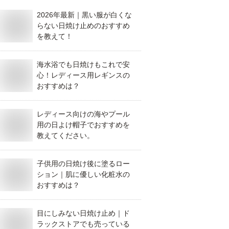
2026年最新｜黒い服が白くな
らない日焼け止めのおすすめ
を教えて！
海水浴でも日焼けもこれで安
心！レディース用レギンスの
おすすめは？
レディース向けの海やプール
用の日よけ帽子でおすすめを
教えてください。
子供用の日焼け後に塗るロー
ション｜肌に優しい化粧水の
おすすめは？
目にしみない日焼け止め｜ド
ラックストアでも売っている