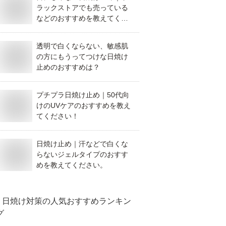
ラックストアでも売っている
などのおすすめを教えてくだ
さい。
透明で白くならない、敏感肌
の方にもうってつけな日焼け
止めのおすすめは？
プチプラ日焼け止め｜50代向
けのUVケアのおすすめを教え
てください！
日焼け止め｜汗などで白くな
らないジェルタイプのおすす
めを教えてください。
日焼け対策
の人気おすすめランキン
グ