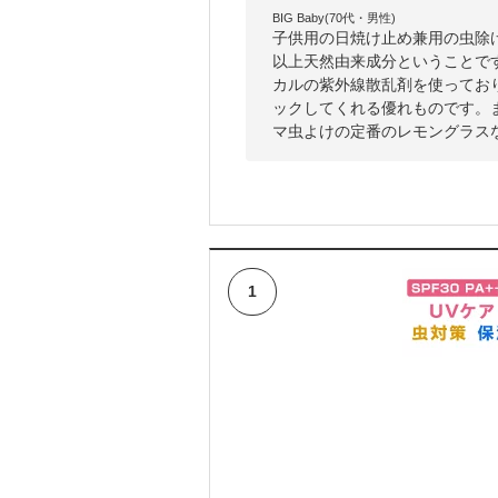
BIG Baby(70代・男性)
子供用の日焼け止め兼用の虫除
以上天然由来成分ということで
カルの紫外線散乱剤を使ってお
ックしてくれる優れものです。
マ虫よけの定番のレモングラス
1