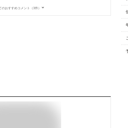
てのおすすめコメント（3件）