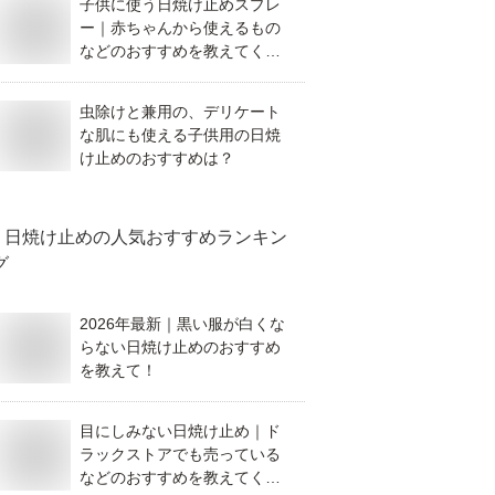
子供に使う日焼け止めスプレ
ー｜赤ちゃんから使えるもの
などのおすすめを教えてくだ
さい。
虫除けと兼用の、デリケート
な肌にも使える子供用の日焼
け止めのおすすめは？
日焼け止め
の人気おすすめランキン
グ
2026年最新｜黒い服が白くな
らない日焼け止めのおすすめ
を教えて！
目にしみない日焼け止め｜ド
ラックストアでも売っている
などのおすすめを教えてくだ