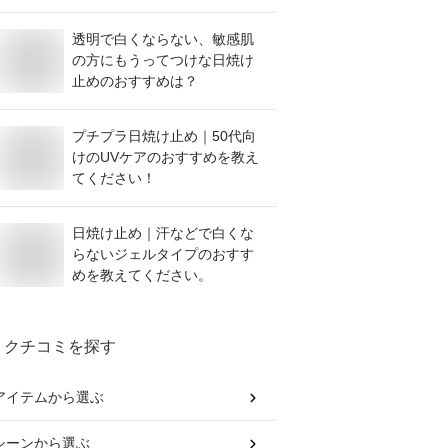
さい。
透明で白くならない、敏感肌
の方にもうってつけな日焼け
止めのおすすめは？
プチプラ日焼け止め｜50代向
けのUVケアのおすすめを教え
てください！
日焼け止め｜汗などで白くな
らないジェルタイプのおすす
めを教えてください。
クチコミを探す
アイテム
から選ぶ
シーン
から選ぶ