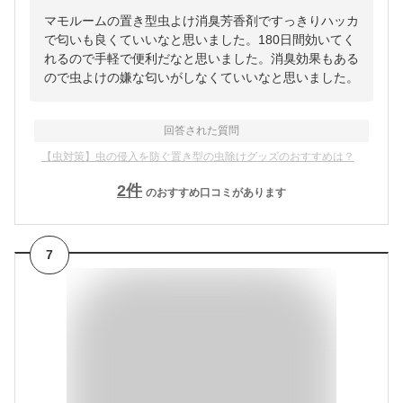
マモルームの置き型虫よけ消臭芳香剤ですっきりハッカ
で匂いも良くていいなと思いました。180日間効いてく
れるので手軽で便利だなと思いました。消臭効果もある
ので虫よけの嫌な匂いがしなくていいなと思いました。
回答された質問
【虫対策】虫の侵入を防ぐ置き型の虫除けグッズのおすすめは？
2
件
のおすすめ口コミがあります
7