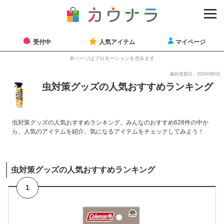
受付中
人気アイテム
マイページ
本ページはプロモーションを含みます
最終更新日：2026/08/03
虫対策グッズの人気おすすめランキング
虫対策グッズの人気おすすめランキング。みんなのおすすめ628件の中か
ら、人気のアイテムを紹介。気になるアイテムをチェックしてみよう！
虫対策グッズの人気おすすめランキング
1