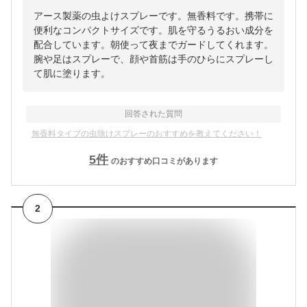
アース製薬の虫よけスプレーです。無香料です。携帯に
便利なコンパクトサイズです。肌を守るうるおい成分を
配合しています。朝使って夜までガードしてくれます。
腕や足はスプレーで、顔や首筋は手のひらにスプレーし
て肌に塗ります。
回答された質問
無香料タイプの虫除けスプレーのおすすめを教えてください！
5
件
のおすすめ口コミがあります
2