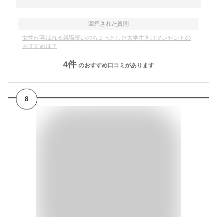
回答された質問
女性が喜ばれる就職祝いのちょっとした大学生向けプレゼントの
おすすめは？
4
件
のおすすめ口コミがあります
8