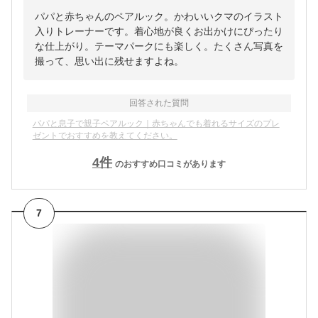
パパと赤ちゃんのペアルック。かわいいクマのイラスト
入りトレーナーです。着心地が良くお出かけにぴったり
な仕上がり。テーマパークにも楽しく。たくさん写真を
撮って、思い出に残せますよね。
回答された質問
パパと息子で親子ペアルック｜赤ちゃんでも着れるサイズのプレ
ゼントでおすすめを教えてください。
4
件
のおすすめ口コミがあります
7