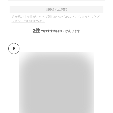
回答された質問
還暦祝い｜女性がもらって嬉しかったものなど、ちょっとしたプ
レゼントのおすすめは？
2
件
のおすすめ口コミがあります
9