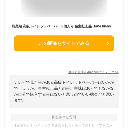
羽美翔 高級トイレットペーパー 8個入り 皇室献上品 Hane bisho
この商品をサイトでみる
価格と在庫を
Amazon
でチェック
>>
テレビで見た事がある高級トイレットペーパーはいかが
でしょうか。皇室献上品との事。興味はあってもなかな
か自分で購入する事はないと思うのでいい機会だと思い
ます。
回答された質問
【新築祝い】ハイセンスで褒められるもらって嬉しいギフトのお