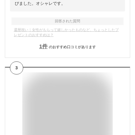
びました。オシャレです。
回答された質問
還暦祝い｜女性がもらって嬉しかったものなど、ちょっとしたプ
レゼントのおすすめは？
1
件
のおすすめ口コミがあります
3