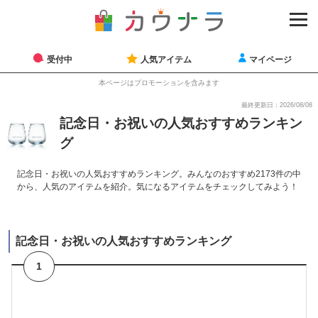
受付中
人気アイテム
マイページ
本ページはプロモーションを含みます
最終更新日：2026/08/08
記念日・お祝いの人気おすすめランキン
グ
記念日・お祝いの人気おすすめランキング。みんなのおすすめ2173件の中
から、人気のアイテムを紹介。気になるアイテムをチェックしてみよう！
記念日・お祝いの人気おすすめランキング
1