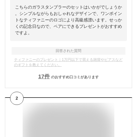
こちらのガラスタンブラーのセットはいかがでしょうか
。シンプルながらもおしゃれなデザインで、ワンポイン
トなティファニーのロゴにより高級感漂います。せっか
くの記念日なので、ペアにできるプレゼントがおすすめ
ですよ。
回答された質問
ティファニーのプレゼント｜1万円以下で買える雑貨やピアスなど
のギフトを教えてください。
17
件
のおすすめ口コミがあります
2