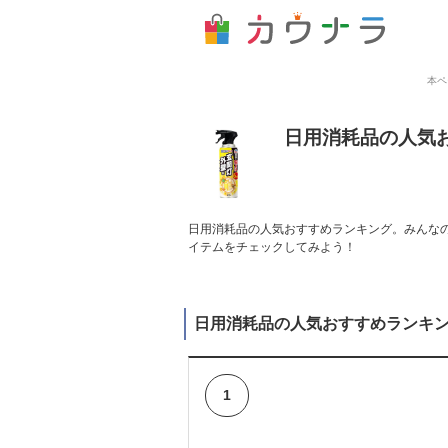
本ペ
日用消耗品の人気
日用消耗品の人気おすすめランキング。みんなの
イテムをチェックしてみよう！
日用消耗品の人気おすすめランキ
1