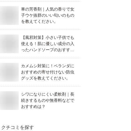
車の芳香剤｜人気の香りで女
子ウケ抜群のいい匂いのもの
を教えてください。
【風邪対策】小さい子供でも
使える！肌に優しい成分の入
ったハンドソープのおすすめ
は？
カメムシ対策に！ベランダに
おすすめの寄せ付けない防虫
グッズを教えてください。
シワになりにくい柔軟剤｜長
続きするものや無香料などで
おすすめは？
クチコミを探す