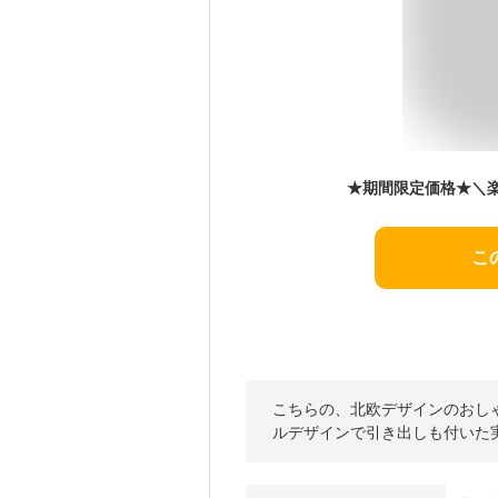
こ
こちらの、北欧デザインのおし
ルデザインで引き出しも付いた