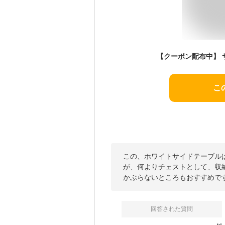
こ
この、ホワイトサイドテーブル
が、何よりチェストとして、収
かぶらないところもおすすめで
回答された質問