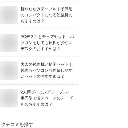
折りたたみテーブル｜子供用
のコンパクトになる勉強机の
おすすめは？
PCデスクとチェアセット｜パ
ソコンをしても負担が少ない
デスクのおすすめは？
大人の勉強机と椅子セット｜
勉強もパソコンも作業しやす
いセットのおすすめは？
2人用ダイニングテーブル｜
半円型で省スペースのテーブ
ルのおすすめは？
クチコミを探す