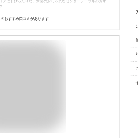
リアにもぴったりな、木製のおしゃれなセンターテーブルのおす
？
のおすすめ口コミがあります