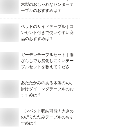
木製のおしゃれなセンターテ
ーブルのおすすめは？
ベッドのサイドテーブル｜コ
ンセント付きで使いやすい商
品のおすすめは？
ガーデンテーブルセット｜雨
ざらしでも劣化しにくいテー
ブルセットを教えてくださ
い。
あたたかみのある木製の4人
掛けダイニングテーブルのお
すすめは？
コンパクト収納可能！大きめ
の折りたたみテーブルのおす
すめは？