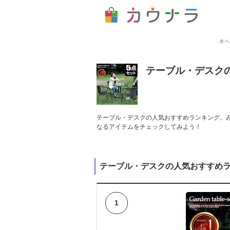
本ペ
テーブル・デスク
テーブル・デスクの人気おすすめランキング。み
なるアイテムをチェックしてみよう！
テーブル・デスクの人気おすすめ
1