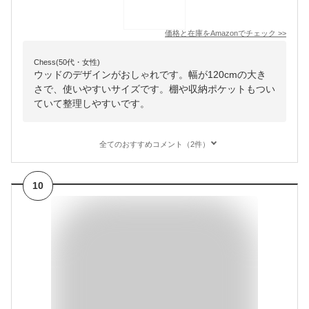
価格と在庫を
Amazon
でチェック
>>
Chess(50代・女性)
ウッドのデザインがおしゃれです。幅が120cmの大き
さで、使いやすいサイズです。棚や収納ポケットもつい
ていて整理しやすいです。
全てのおすすめコメント（2件）
10