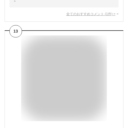
全てのおすすめコメント
(
1
件)
>
13