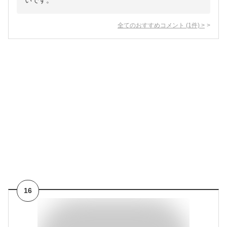
いです。
全てのおすすめコメント
(
1
件)
>
16