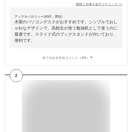
価格と在庫を
楽天
でチェック
>>
アッマネバカリィー(60代・男性)
木製のパソコンデスクがおすすめです。シンプルでおし
ゃれなデザインで、高校生が使う勉強机として使うのに
最適です。スライド式のブックスタンドが付いており、
便利です。
全てのおすすめコメント（4件）
2