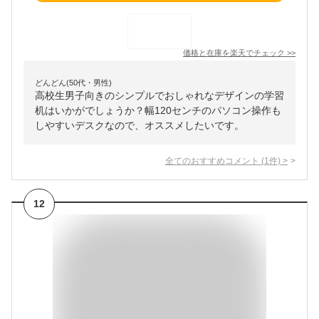
価格と在庫を
楽天
でチェック
>>
どんどん(50代・男性)
高校生男子向きのシンプルでおしゃれなデザインの学習
机はいかがでしょうか？幅120センチのパソコン操作も
しやすいデスクなので、オススメしたいです。
全てのおすすめコメント
(
1
件)
>
12