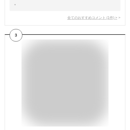
。
全てのおすすめコメント
(
1
件)
>
3