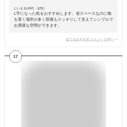
にいまる(40代・女性)
L字になった机をおすすめします。省スペースなのに物
を置く場所が多く部屋もスッキリして見えてシンプルで
お洒落な空間ができます。
全てのおすすめコメント
(
1
件)
>
17