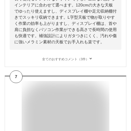
インテリアに合わせて選べます。120cmの大きな天板
でゆったり使えますし、ディスプレイ棚や足元収納棚付
きでスッキリ収納できます。L字型天板で物が取りやす
く作業の効率も上がりますし、ディスプレイ棚は、首や
肩に負担なくパソコン作業ができる高さで長時間の使用
も快適です。補強設計によりガタつきにくく、汚れや傷
に強いメラミン素材の天板でお手入れも楽です。
全てのおすすめコメント（3件）
7