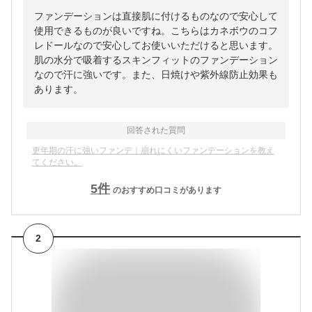
ファンデーションは直接肌に付けるものなので安心して
使用できるものが良いですね。こちらはカネボウのコフ
レドールなので安心してお使いいただけると思います。
肌の水分で吸着するスキンフィットのファンデーション
なので汗に強いです。また、日焼けや紫外線防止効果も
あります。
回答された質問
更年期の汗に強いファンデ｜崩れにくいファンデーションを教え
てください。
5
件
のおすすめ口コミがあります
2