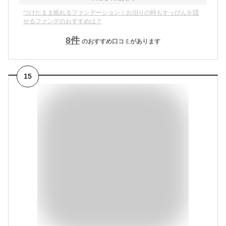
つけたまま眠れるファンデーション｜お泊りの時もすっぴんを隠
せるファンデのおすすめは？
8
件
のおすすめ口コミがあります
15