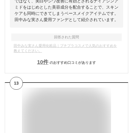
ではなく、美白やシワ改善に有効とされるナイアシンア
ミドをはじめとした美容成分を配合することで、スキン
ケアも同時にできてしまうベースメイクアイテムです。
田中みな実さん愛用ファンデとして紹介されています。
回答された質問
田中みな実さん愛用化粧品｜プチプラコスメで人気のおすすめを
教えてください。
10
件
のおすすめ口コミがあります
13