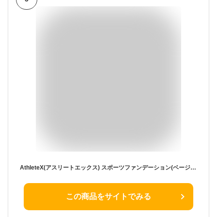
AthleteX(アスリートエックス) スポーツファンデーション(ベージュ)
この商品をサイトでみる