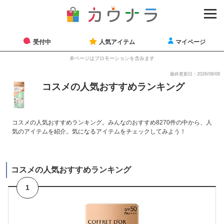
受付中
人気アイテム
マイページ
本ページはプロモーションを含みます
最終更新日：2026/08/08
コスメの人気おすすめランキング
コスメの人気おすすめランキング。みんなのおすすめ8270件の中から、人
気のアイテムを紹介。気になるアイテムをチェックしてみよう！
コスメの人気おすすめランキング
1