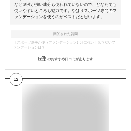
など刺激が強い成分も使われていないので、どなたでも
使いやすいところも魅力です。やはりスポーツ専門のフ
ァンデーションを使うのがベストだと思います。
回答された質問
【スポーツ選手が使うファンデーション】汗に強い！落ちないフ
ァンデーションは？
5
件
のおすすめ口コミがあります
12