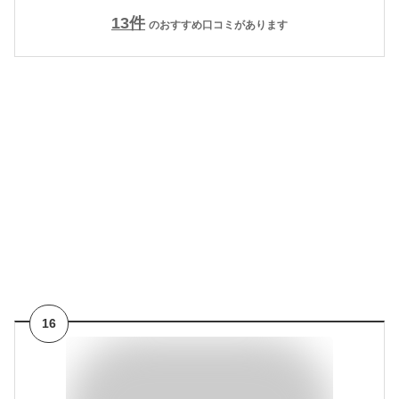
13
件
のおすすめ口コミがあります
16