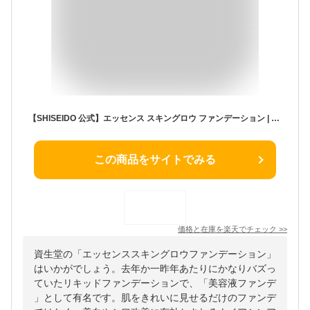
【SHISEIDO 公式】エッセンス スキングロウ ファンデーション | SHISEIDO 資生堂 シセイドウ | ファンデーション ファンデ 美容液ファンデ 美容液ファンデーション スキンケアエッセンス ★
この商品をサイトでみる
価格と在庫を
楽天
でチェック
>>
資生堂の「エッセンススキングロウファンデーション」
はいかがでしょう。去年か一昨年あたりにかなりバズっ
ていたリキッドファンデーションで、「美容液ファンデ
」として有名です。肌をきれいに見せるだけのファンデ