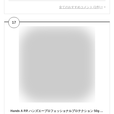
全てのおすすめコメント
(
1
件)
>
17
Hands A P.P. ハンズエープロフェッショナルプロテクション 50g 2本セット ハンドクリーム 無香料