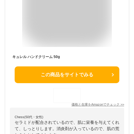
キュレル ハンドクリーム 50g
この商品をサイトでみる
価格と在庫を
Amazon
でチェック
>>
Chess(50代・女性)
セラミドが配合されているので、肌に栄養を与えてくれ
て、しっとりします。消炎剤が入っているので、肌の荒