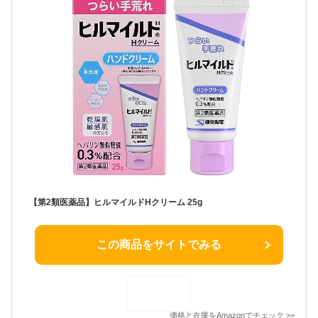
【第2類医薬品】ヒルマイルドHクリーム 25g
この商品をサイトでみる
価格と在庫を
Amazon
でチェック
>>