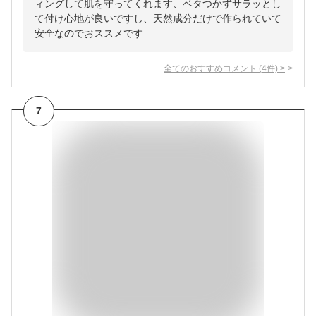
ィングして肌を守ってくれます、ベタつかずサラッとし
て付け心地が良いですし、天然成分だけで作られていて
安全なのでおススメです
全てのおすすめコメント
(
4
件)
>
7