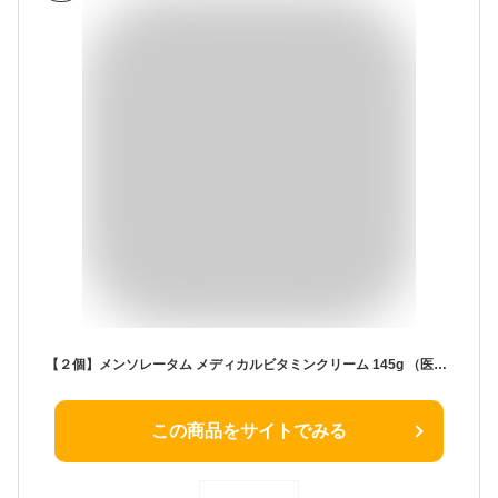
【２個】メンソレータム メディカルビタミンクリーム 145g （医薬部外品）まとめ買い
この商品をサイトでみる