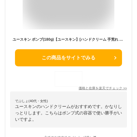
ユースキン ポンプ(180g)【ユースキン】[ハンドクリーム 手荒れ 高保湿 大容量 ポンプタイプ]
この商品をサイトでみる
価格と在庫を
楽天
でチェック
>>
でぶしょ(40代・女性)
ユースキンのハンドクリームがおすすめです。かなりし
っとりします。こちらはポンプ式の容器で使い勝手がい
いですよ。