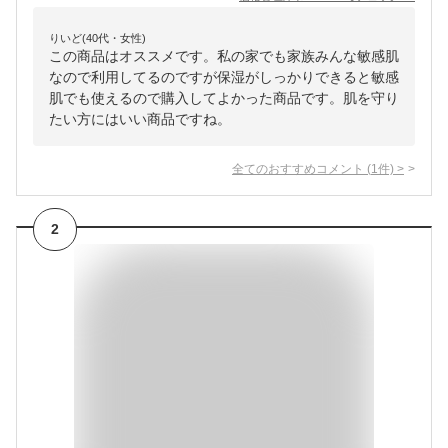
りいど(40代・女性)
この商品はオススメです。私の家でも家族みんな敏感肌
なので利用してるのですが保湿がしっかりできると敏感
肌でも使えるので購入してよかった商品です。肌を守り
たい方にはいい商品ですね。
全てのおすすめコメント
(
1
件)
>
2