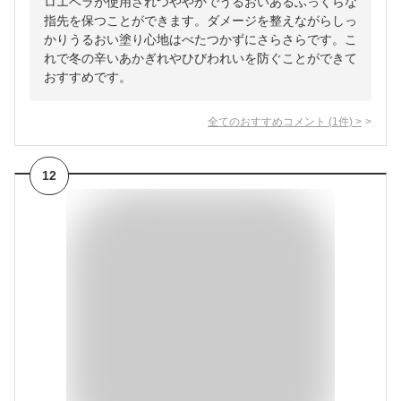
ロエベラが使用されつややかでうるおいあるふっくらな
指先を保つことができます。ダメージを整えながらしっ
かりうるおい塗り心地はべたつかずにさらさらです。こ
れで冬の辛いあかぎれやひびわれいを防ぐことができて
おすすめです。
全てのおすすめコメント
(
1
件)
>
12