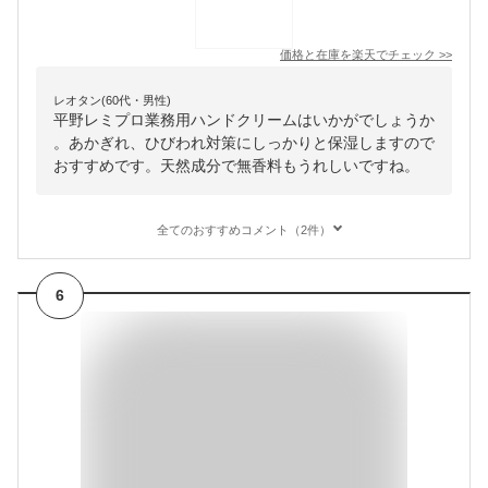
価格と在庫を
楽天
でチェック
>>
レオタン(60代・男性)
平野レミプロ業務用ハンドクリームはいかがでしょうか
。あかぎれ、ひびわれ対策にしっかりと保湿しますので
おすすめです。天然成分で無香料もうれしいですね。
全てのおすすめコメント（2件）
6