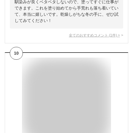
馴染みが良くベタベタしないので、塗ってすぐに仕事が
できます。これを塗り始めてから手荒れも落ち着いてい
て、本当に嬉しいです。乾燥しがちな冬の手に、ぜひ試
してみてください！
全てのおすすめコメント
(
1
件)
>
10