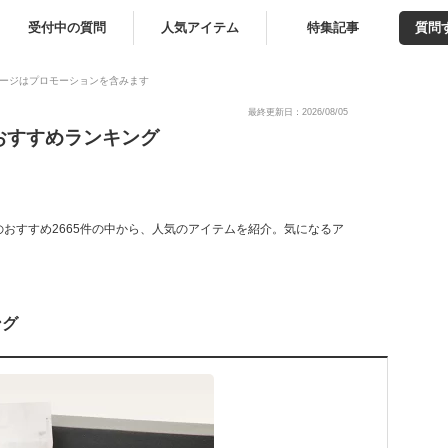
受付中の質問
人気アイテム
特集記事
質問
ージはプロモーションを含みます
最終更新日：2026/08/05
おすすめランキング
おすすめ2665件の中から、人気のアイテムを紹介。気になるア
ング