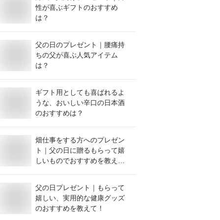
性が喜ぶギフトのおすすめ
は？
父の日のプレゼント｜腰痛持
ちの父が喜ぶ人気アイテム
は？
ギフト用としても喜ばれるよ
うな、おいしい辛口の日本酒
のおすすめは？
畑仕事をする方へのプレゼン
ト｜父の日に贈るもらって嬉
しいものでおすすめを教えて
ください。
父の日プレゼント｜もらって
嬉しい、実用的な健康グッズ
のおすすめを教えて！