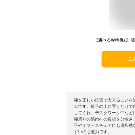
こ
腰を正しい位置で支えることを
ムです。椅子の上に置くだけで
してくれ、デスクワーク中など
腰周りの筋肉への負担を分散さ
子やオフィスチェアにも違和感
すいのも魅力です。