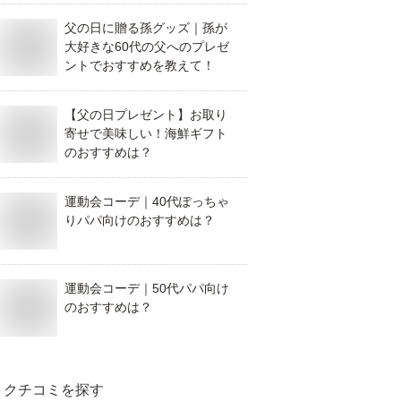
父の日に贈る孫グッズ｜孫が
大好きな60代の父へのプレゼ
ントでおすすめを教えて！
【父の日プレゼント】お取り
寄せで美味しい！海鮮ギフト
のおすすめは？
運動会コーデ｜40代ぽっちゃ
りパパ向けのおすすめは？
運動会コーデ｜50代パパ向け
のおすすめは？
クチコミを探す