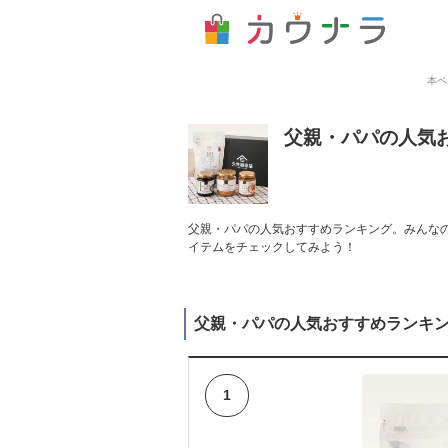
本ペ
父親・パパの人気
父親・パパの人気おすすめランキング。みんなの
イテムをチェックしてみよう！
父親・パパの人気おすすめランキ
1