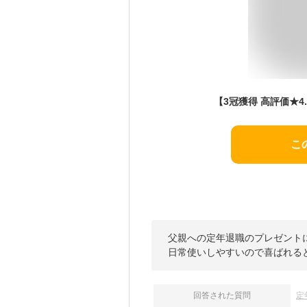
こ
父親への定年退職のプレゼント
日常使いしやすいので喜ばれる
回答された質問
定