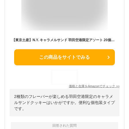
【東京土産】N.Y. キャラメルサンド 羽田空港限定アソート 20個入り（キャラメルサンド10個、羽田空港限定フレイバー ワインキャラメルサンド10個）
この商品をサイトでみる
価格と在庫を
Amazon
でチェック
>>
2種類のフレーバーが楽しめる羽田空港限定のキャラメ
ルサンドクッキーはいかがですか。便利な個包装タイプ
です。
回答された質問