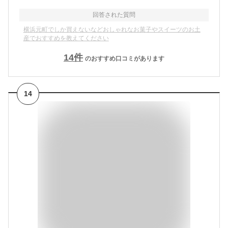
回答された質問
横浜元町でしか買えないなどおしゃれなお菓子やスイーツのお土
産でおすすめを教えてください
14
件
のおすすめ口コミがあります
14