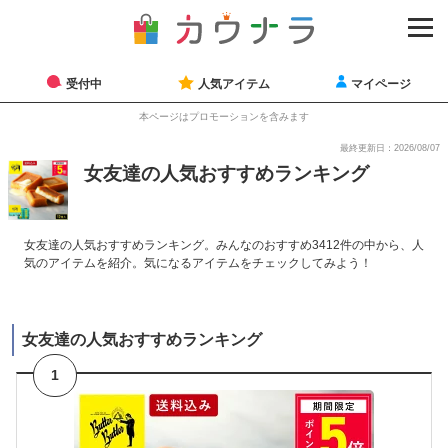
受付中
人気アイテム
マイページ
本ページはプロモーションを含みます
最終更新日：2026/08/07
女友達の人気おすすめランキング
女友達の人気おすすめランキング。みんなのおすすめ3412件の中から、人
気のアイテムを紹介。気になるアイテムをチェックしてみよう！
女友達の人気おすすめランキング
1