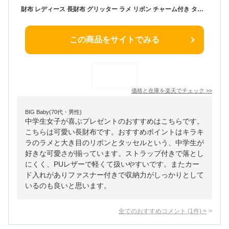
財布 レディース 長財布 グリッター ラメ リボン チャーム付き タッセル ストラップ 飾り付き PU革 お財布ポーチ ファスナー付き 姫 シンプル かわいい 女子 中学生 高校生 大学生 カード入れ 通学 ギフト
この商品をサイトでみる
価格と在庫を
楽天
でチェック
>>
BIG Baby(70代・男性)
中学生女子が喜ぶプレゼントのおすすめはこちらです。
こちらは可愛い長財布です。おすすめポイントはキラキ
ラのラメと大き目のリボンとタッセルという、中学生が
好きな可愛さが揃っています。ストラップ付きで落とし
にくく、PUレザーで軽くて扱いやすいです。またカー
ド入れがありファスナー付きで収納力がしっかりとして
いるのも良いと思います。
全てのおすすめコメント
(
1
件)
>