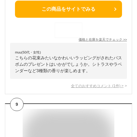
この商品をサイトでみる
価格と在庫を
楽天
でチェック
>>
muu(50代・女性)
こちらの花束みたいなかわいいラッピングがされたバス
ボムのプレゼントはいかがでしょうか。シトラスやラベ
ンダーなど3種類の香りが楽しめます。
全てのおすすめコメント
(
1
件)
>
9