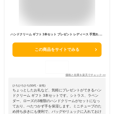
ハンドクリーム ギフト 3本セット プレゼント レディース 手荒れ 安い 女性 おすすめ おしゃれ かわいい 人気 香り ローズ 出産 祝い 内祝い 義母 女友達 彼女 妻 誕生日 お中元 福袋 メンズ 退職 個包装 プチプラ 母の日 20代 30代 40代 50代 奥さん 送料無料
この商品をサイトでみる
価格と在庫を
楽天
でチェック
>>
ひろひろひろ(50代・女性)
ちょっとしたお礼など、気軽にプレゼントができるハン
ドクリーム ギフト 3本セットです。シトラス、ラベン
ダー、ローズの3種類のハンドクリームがセットになっ
ており、べたつかず手を保湿します。ミニチューブのた
め持ち歩きにも便利で、バッグやリュックに入れておけ