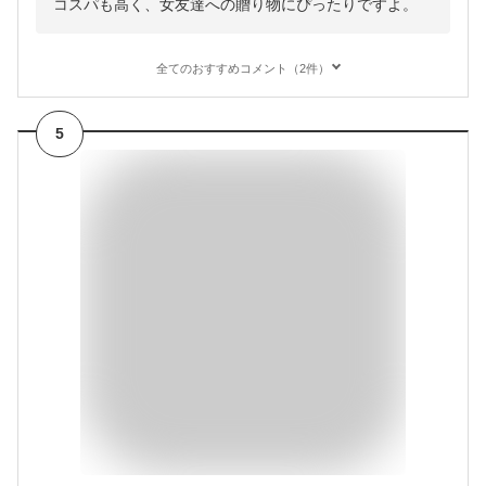
コスパも高く、女友達への贈り物にぴったりですよ。
全てのおすすめコメント（2件）
5