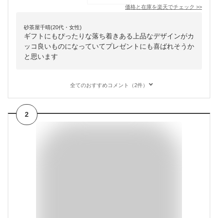
価格と在庫を
楽天
でチェック
>>
砂茶屋千晴(20代・女性)
ギフトにもぴったりな落ち着きある上品なデザインがカ
ッコ良いものになっていてプレゼントにも喜ばれそうか
と思います
全てのおすすめコメント（2件）
2