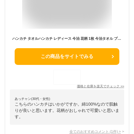
ハンカチ タオルハンカチ レディース 今治 花柄 1枚 今治タオル プチギフト 厚手 タオル ブランド ギフト 女性 花以外 お母さん 入園祝い 母の日 実用的 母親 お返し 全10色 25×25cm ハンカチタオル
この商品をサイトでみる
価格と在庫を
楽天
でチェック
>>
あっチャン(30代・女性)
こちらのハンカチはいかがですか。綿100%なので肌触
りが良いと思います。花柄がおしゃれで可愛いと思いま
す。
全てのおすすめコメント
(
1
件)
>