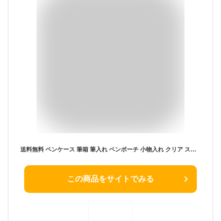
送料無料 ペンケース 筆箱 筆入れ ペンポーチ 小物入れ クリア スケルトン 透明 おしゃれ かわいい スクエア 大容量 チャック ファスナー 文房具 高校生 中学生 小学生 女児 女子 女の子
この商品をサイトでみる