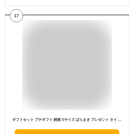
17
ギフトセット プチギフト 雑貨 Sサイズ ばらまき プレゼント タイ お土産 雑貨 アジアン雑貨 タイ雑貨 おしゃれ かわいい お香 お香立て アロマキャンドル キャンドル アロマ 女性 クリスマス会 ノベルティ 送別会 お返し お礼 転校 女性 男性 子供会 小学生 女の子