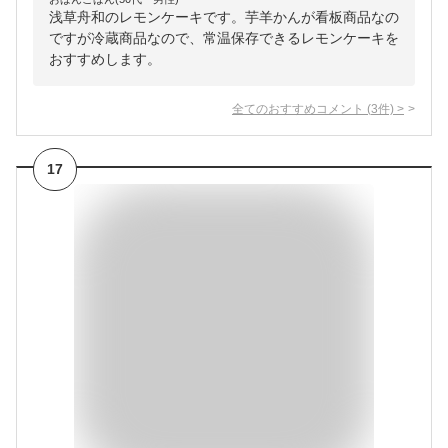
浅草舟和のレモンケーキです。芋羊かんが看板商品なの
ですが冷蔵商品なので、常温保存できるレモンケーキを
おすすめします。
全てのおすすめコメント
(
3
件)
>
17