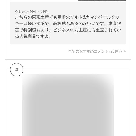
クミカン(40代・女性)
こちらの東京土産でも定番のソルト&カマンベールクッ
キーは軽い食感で、高級感もあるのがいいです。東京限
定で特別感もあり、ビジネスのお土産にも重宝されてい
る人気商品ですよ。
全てのおすすめコメント
(
21
件)
>
2