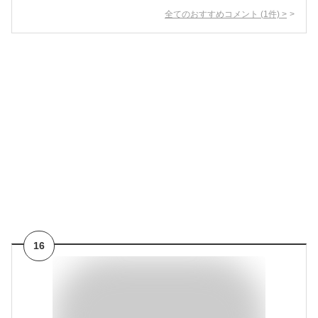
全てのおすすめコメント
(
1
件)
>
16