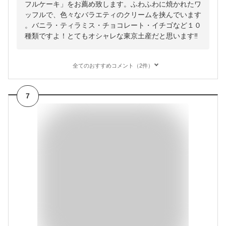
フルケーキ」をお薦め致します。ふわふわに焼かれたワ
ッフルで、色々なバラエティのクリームを挟んでいます
。バニラ・ティラミス・チョコレート・イチゴなど１０
種類ですよ！とてもオシャレな東京土産だと思います‼️
全てのおすすめコメント（2件）
7