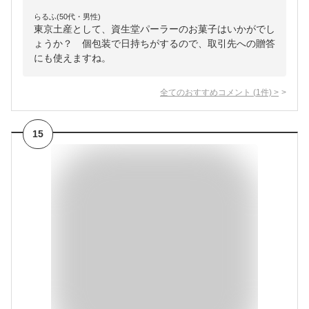
らるふ(50代・男性)
東京土産として、資生堂パーラーのお菓子はいかがでし
ょうか？ 個包装で日持ちがするので、取引先への贈答
にも使えますね。
全てのおすすめコメント
(
1
件)
>
15