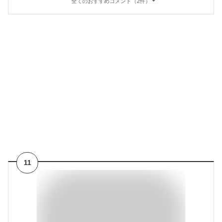
全てのおすすめコメント（2件）
11