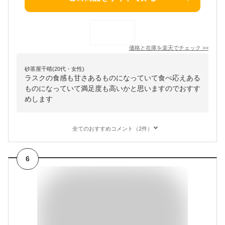
価格と在庫を
楽天
でチェック
>>
砂茶屋千晴(20代・女性)
ラスクの食感も甘さあるものになっていて食べ応えある
ものになっていて満足度も高いかと思いますのでおすす
めします
全てのおすすめコメント（2件）
6