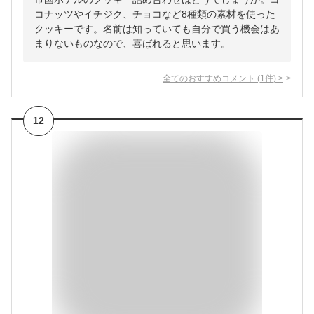
コナッツやイチジク、チョコなど8種類の素材を使った
クッキーです。名前は知っていても自分で買う機会はあ
まりないものなので、喜ばれると思います。
全てのおすすめコメント
(
1
件)
>
12