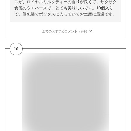
スが、ロイヤルミルクティーの香りが良くて、サクサク
食感のウエハースで、とても美味しいです。10個入り
で、個包装でボックスに入っていてお土産に最適です。
全てのおすすめコメント（2件）
10