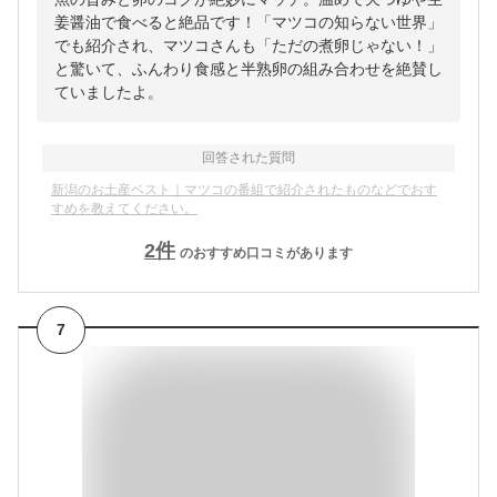
姜醤油で食べると絶品です！「マツコの知らない世界」
でも紹介され、マツコさんも「ただの煮卵じゃない！」
と驚いて、ふんわり食感と半熟卵の組み合わせを絶賛し
ていましたよ。
回答された質問
新潟のお土産ベスト｜マツコの番組で紹介されたものなどでおす
すめを教えてください。
2
件
のおすすめ口コミがあります
7