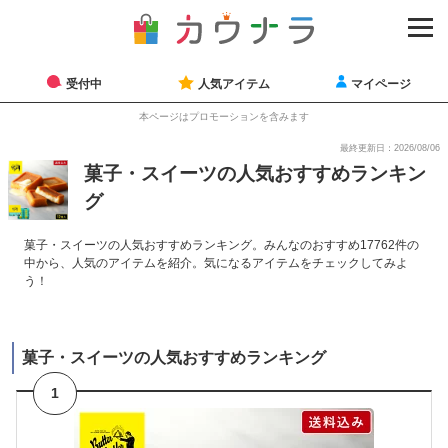
受付中
人気アイテム
マイページ
本ページはプロモーションを含みます
最終更新日：2026/08/06
菓子・スイーツの人気おすすめランキン
グ
菓子・スイーツの人気おすすめランキング。みんなのおすすめ17762件の
中から、人気のアイテムを紹介。気になるアイテムをチェックしてみよ
う！
菓子・スイーツの人気おすすめランキング
1