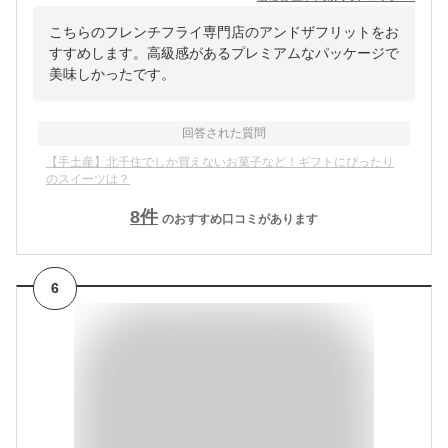
こちらのフレンチフライ専門店のアンドザフリットをお
すすめします。高級感があるプレミアムなパッケージで
美味しかったです。
回答された質問
【手土産】北千住でしか買えないお菓子など！ギフトにぴったり
のスイーツは？
8
件
のおすすめ口コミがあります
6