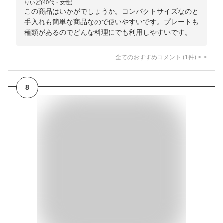
りいど(40代・女性)
この商品はいかがでしょうか。コンパクトサイズなのと
手入れも簡単な商品なので使いやすいです。プレートも
種類があるのでどんな料理にでも利用しやすいです。
全てのおすすめコメント
(
1
件)
>
8