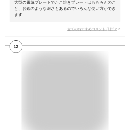
大型の電気プレートでたこ焼きプレートはもちろんのこ
と、お鍋のような深さもあるのでいろんな使い方ができ
ます
全てのおすすめコメント
(
1
件)
>
12