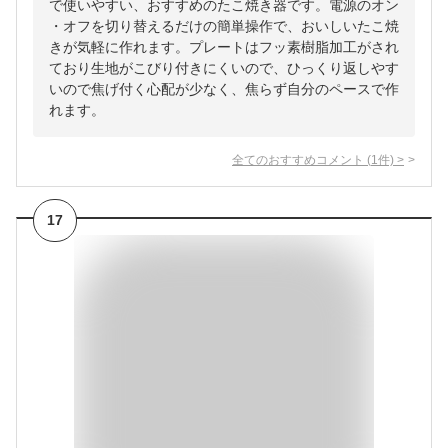
で使いやすい、おすすめのたこ焼き器です。電源のオン
・オフを切り替えるだけの簡単操作で、おいしいたこ焼
きが気軽に作れます。プレートはフッ素樹脂加工がされ
ており生地がこびり付きにくいので、ひっくり返しやす
いので焦げ付く心配が少なく、焦らず自分のペースで作
れます。
全てのおすすめコメント
(
1
件)
>
17