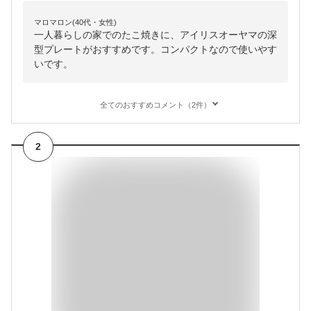
マロマロン(40代・女性)
一人暮らしの家でのたこ焼きに、アイリスオーヤマの深
型プレートがおすすめです。コンパクトなので使いやす
いです。
全てのおすすめコメント（2件）
2