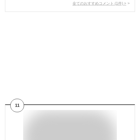
全てのおすすめコメント
(
1
件)
>
11