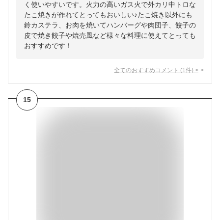
く使いやすいです。火力の高いガス火で外カリ中トロな
たこ焼きが作れてとってもおいしい♪たこ焼き以外にも
鈴カステラ、お肉を焼いてハンバーグや肉団子、餃子の
皮で焼き餃子や焼売風など様々な料理に使えてとっても
おすすめです！
全てのおすすめコメント
(
1
件)
>
15