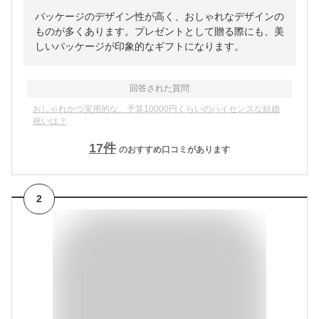
パッケージのデザイン性が高く、おしゃれなデザインの
ものが多くあります。プレゼントとして贈る際にも、美
しいパッケージが印象的なギフトになります。
回答された質問
おしゃれかつ実用的な、予算10000円くらいのハイセンスな結婚
祝いは？
17
件
のおすすめ口コミがあります
2