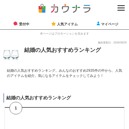
受付中
人気アイテム
マイページ
本ページはプロモーションを含みます
最終更新日：2026/08/05
結婚の人気おすすめランキング
結婚の人気おすすめランキング。みんなのおすすめ2935件の中から、人気
のアイテムを紹介。気になるアイテムをチェックしてみよう！
結婚の人気おすすめランキング
1