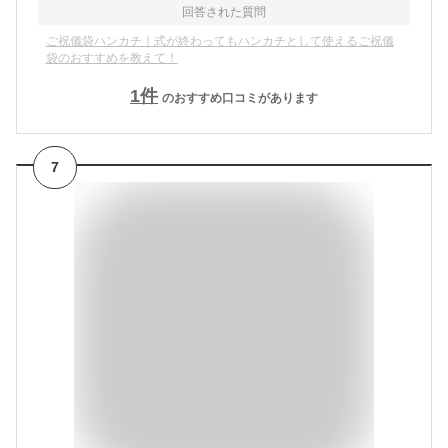
回答された質問
ご祝儀袋ハンカチ｜式が終わってもハンカチとして使えるご祝儀
袋のおすすめを教えて！
1
件
のおすすめ口コミがあります
7