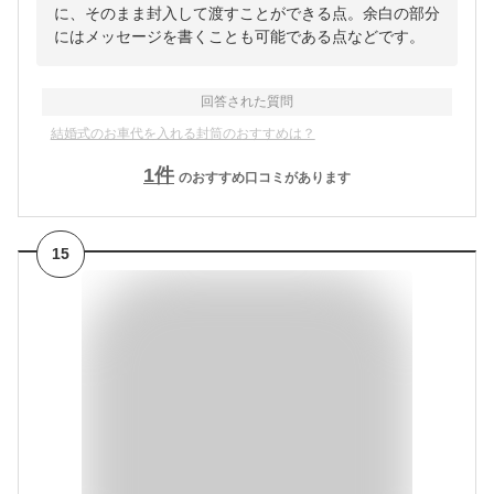
に、そのまま封入して渡すことができる点。余白の部分
にはメッセージを書くことも可能である点などです。
回答された質問
結婚式のお車代を入れる封筒のおすすめは？
1
件
のおすすめ口コミがあります
15