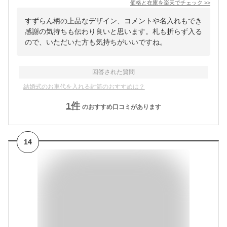
価格と在庫を
楽天
でチェック
>>
すずらん柄の上品なデザイン、コメントや名入れもでき
感謝の気持ちも伝わり良いと思います。札も折らず入る
ので、いただいた方も気持ちがいいですね。
回答された質問
結婚式のお車代を入れる封筒のおすすめは？
1
件
のおすすめ口コミがあります
14