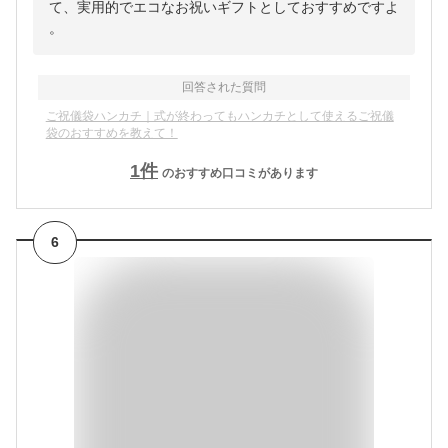
て、実用的でエコなお祝いギフトとしておすすめですよ
。
回答された質問
ご祝儀袋ハンカチ｜式が終わってもハンカチとして使えるご祝儀
袋のおすすめを教えて！
1
件
のおすすめ口コミがあります
6