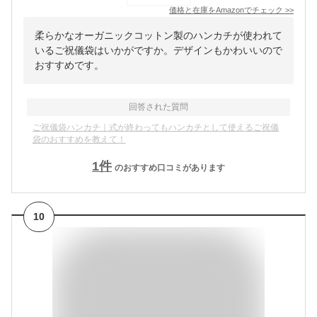
価格と在庫を
Amazon
でチェック
>>
柔らかなオーガニックコットン製のハンカチが使われて
いるご祝儀袋はいかがですか。デザインもかわいいので
おすすめです。
回答された質問
ご祝儀袋ハンカチ｜式が終わってもハンカチとして使えるご祝儀
袋のおすすめを教えて！
1
件
のおすすめ口コミがあります
10