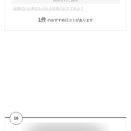
結婚式のお車代を入れる封筒のおすすめは？
1
件
のおすすめ口コミがあります
16