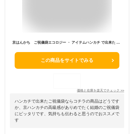
京はんかち ご祝儀袋エコロジー ・ アイテムハンカチ で出来た 御祝儀袋
この商品をサイトでみる
価格と在庫を
楽天
でチェック
>>
ハンカチで出来たご祝儀袋ならコチラの商品はどうです
か、京ハンカチの高級感がありめでたく結婚のご祝儀袋
にピッタリです、気持ちも伝わると思うのでおススメで
す