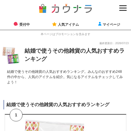
受付中
人気アイテム
マイページ
本ページはプロモーションを含みます
最終更新日：2026/07/23
結婚で使うその他雑貨の人気おすすめラ
ンキング
結婚で使うその他雑貨の人気おすすめランキング。みんなのおすすめ248
件の中から、人気のアイテムを紹介。気になるアイテムをチェックしてみ
よう！
結婚で使うその他雑貨の人気おすすめランキング
1