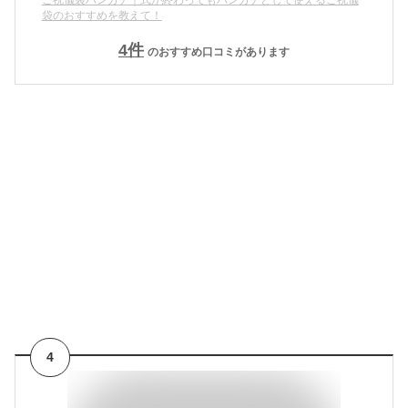
袋のおすすめを教えて！
4
件
のおすすめ口コミがあります
4