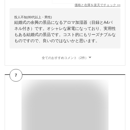
価格と在庫を
楽天
でチェック
>>
投人不知(80代以上・男性)
結婚式の余興の景品になるアロマ加湿器（目録とA4パ
ネル付き）です。オシャレな家電になっており、実用性
もある結婚式の景品です。コスト的にもリーズナブルな
ものですので、良いのではないかと思います。
全てのおすすめコメント（2件）
7