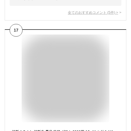
全てのおすすめコメント
(
5
件)
>
17