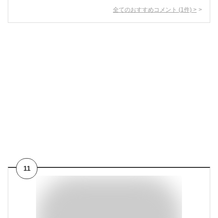
全てのおすすめコメント
(
1
件)
>
11