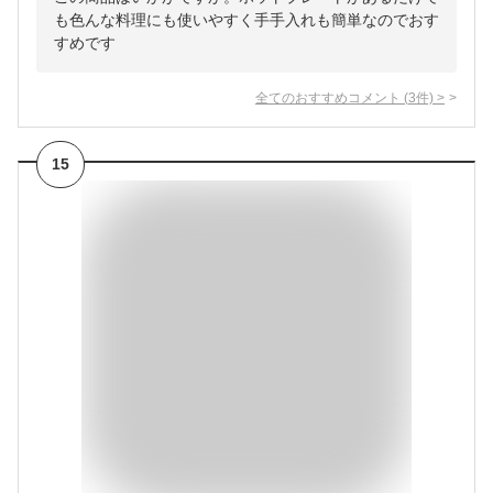
も色んな料理にも使いやすく手手入れも簡単なのでおす
すめです
全てのおすすめコメント
(
3
件)
>
15