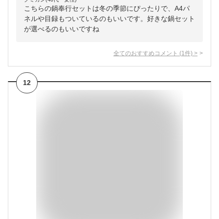
こちらの鍋奉行セットは冬の季節にぴったりで、A4パ
ネルや目録もついているのもいいです。好きな鍋セット
が選べるのもいいですね
全てのおすすめコメント
(
1
件)
>
12