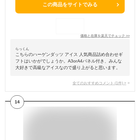
この商品をサイトでみる
価格と在庫を
楽天
でチェック
>>
らっくん
こちらのハーゲンダッツ アイス 人気商品詰め合わせギ
フトはいかがでしょうか。A3orA4パネル付き、みんな
大好きで高級なアイスなので盛り上がると思います。
全てのおすすめコメント
(
1
件)
>
14