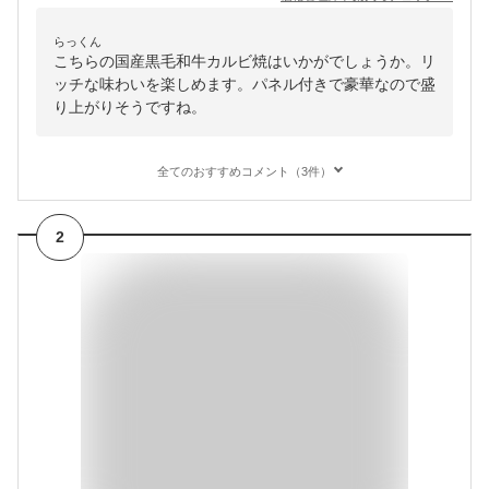
らっくん
こちらの国産黒毛和牛カルビ焼はいかがでしょうか。リ
ッチな味わいを楽しめます。パネル付きで豪華なので盛
り上がりそうですね。
全てのおすすめコメント（3件）
2