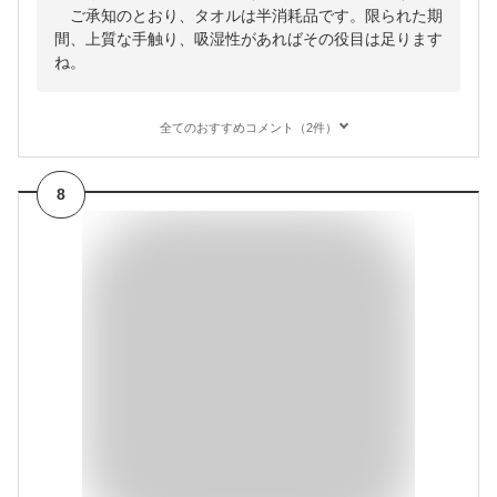
ご承知のとおり、タオルは半消耗品です。限られた期
間、上質な手触り、吸湿性があればその役目は足ります
ね。
全てのおすすめコメント（2件）
8