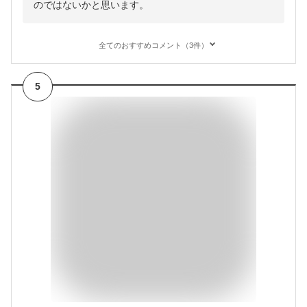
のではないかと思います。
全てのおすすめコメント（3件）
5