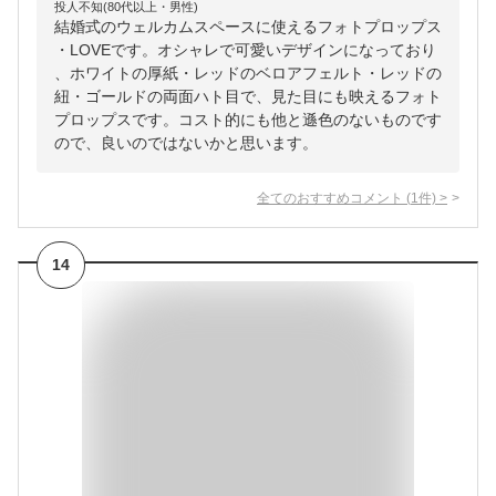
投人不知(80代以上・男性)
結婚式のウェルカムスペースに使えるフォトプロップス
・LOVEです。オシャレで可愛いデザインになっており
、ホワイトの厚紙・レッドのベロアフェルト・レッドの
紐・ゴールドの両面ハト目で、見た目にも映えるフォト
プロップスです。コスト的にも他と遜色のないものです
ので、良いのではないかと思います。
全てのおすすめコメント
(
1
件)
>
14