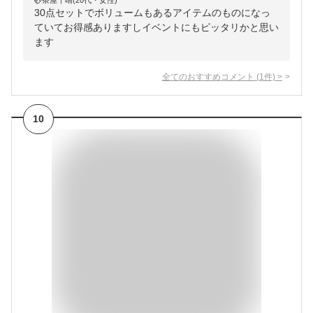
砂茶屋千晴(20代・女性)
30点セットでボリュームもあるアイテムのものになっ
ていてお得感ありますしイベントにもピッタリかと思い
ます
全てのおすすめコメント
(
1
件)
>
10