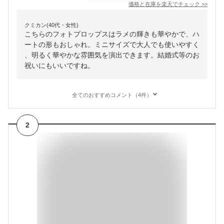
価格と在庫を
楽天
でチェック
>>
クミカン(40代・女性)
こちらのフォトプロップスはラメの輝きも華やかで、ハ
ートの形もおしゃれ。ミニサイズで大人でも使いやすく
、明るく華やかな雰囲気を演出できます。結婚式等のお
祝いにもいいですね。
全てのおすすめコメント（4件）
2