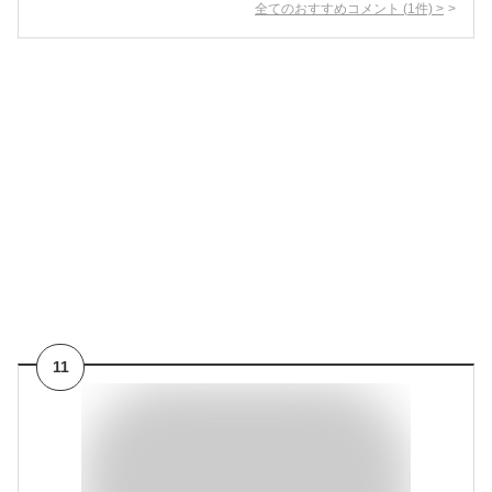
全てのおすすめコメント
(
1
件)
>
11