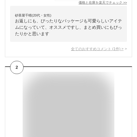
価格と在庫を
楽天
でチェック
>>
砂茶屋千晴(20代・女性)
お返しにも、ぴったりなパッケージも可愛らしいアイテ
ムになっていて、オススメですし、まとめ買いにもぴっ
たりかと思います
全てのおすすめコメント
(
1
件)
>
2