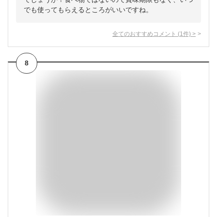
でも使ってもらえるところがいいですね。
全てのおすすめコメント
(
1
件)
>
8