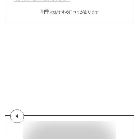
1
件
のおすすめ口コミがあります
4