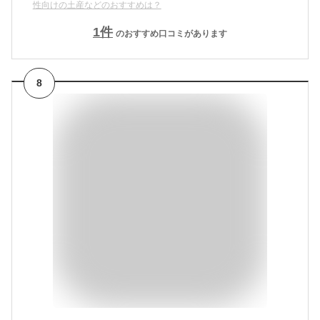
性向けの土産などのおすすめは？
1
件
のおすすめ口コミがあります
8