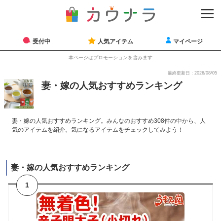
受付中
人気アイテム
マイページ
本ページはプロモーションを含みます
最終更新日：2026/08/05
妻・嫁の人気おすすめランキング
妻・嫁の人気おすすめランキング。みんなのおすすめ308件の中から、人
気のアイテムを紹介。気になるアイテムをチェックしてみよう！
妻・嫁の人気おすすめランキング
1