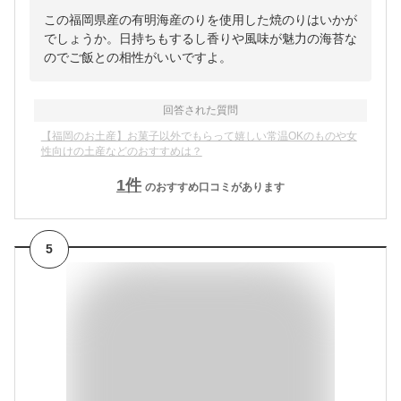
この福岡県産の有明海産のりを使用した焼のりはいかが
でしょうか。日持ちもするし香りや風味が魅力の海苔な
のでご飯との相性がいいですよ。
回答された質問
【福岡のお土産】お菓子以外でもらって嬉しい常温OKのものや女
性向けの土産などのおすすめは？
1
件
のおすすめ口コミがあります
5