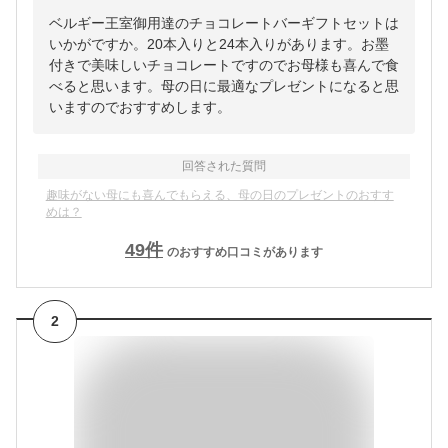
ベルギー王室御用達のチョコレートバーギフトセットは
いかがですか。20本入りと24本入りがあります。お墨
付きで美味しいチョコレートですのでお母様も喜んで食
べると思います。母の日に最適なプレゼントになると思
いますのでおすすめします。
回答された質問
趣味がない母にも喜んでもらえる、母の日のプレゼントのおすす
めは？
49
件
のおすすめ口コミがあります
2