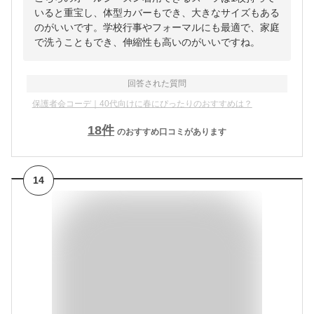
いると重宝し、体型カバーもでき、大きなサイズもある
のがいいです。学校行事やフォーマルにも最適で、家庭
で洗うこともでき、伸縮性も高いのがいいですね。
回答された質問
保護者会コーデ｜40代向けに春にぴったりのおすすめは？
18
件
のおすすめ口コミがあります
14