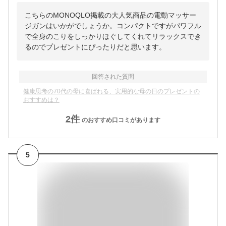
こちらのMONOQLO掲載の大人気商品の電動マッサー
ジガンはいかがでしょうか。コンパクトですがパワフル
で全身のこりをしっかりほぐしてくれてリラックスでき
るのでプレゼントにぴったりだと思います。
回答された質問
健康思考の70代の母に喜ばれる、実用的な母の日のプレゼントの
おすすめは？
2
件
のおすすめ口コミがあります
5