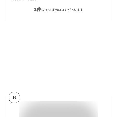
1
件
のおすすめ口コミがあります
16