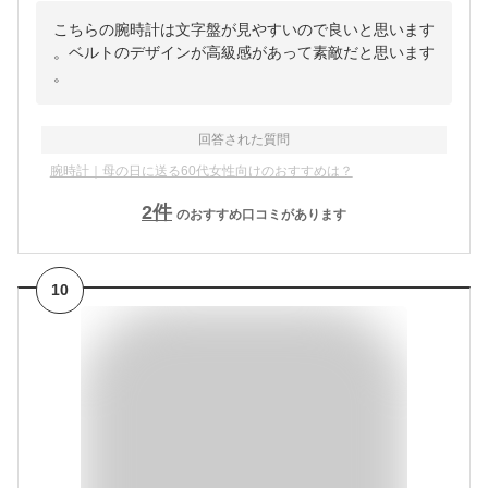
こちらの腕時計は文字盤が見やすいので良いと思います
。ベルトのデザインが高級感があって素敵だと思います
。
回答された質問
腕時計｜母の日に送る60代女性向けのおすすめは？
2
件
のおすすめ口コミがあります
10