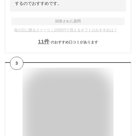
するのでおすすめです。
回答された質問
母の日に贈るスイーツ｜2000円で買えるギフトのおすすめは？
11
件
のおすすめ口コミがあります
3