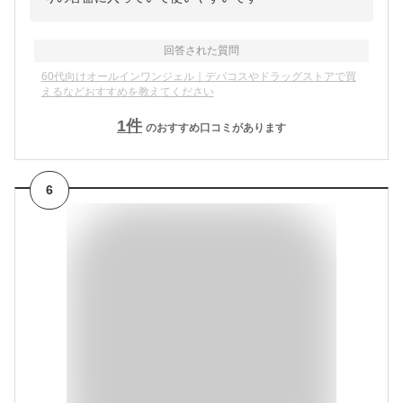
回答された質問
60代向けオールインワンジェル｜デパコスやドラッグストアで買
えるなどおすすめを教えてください
1
件
のおすすめ口コミがあります
6