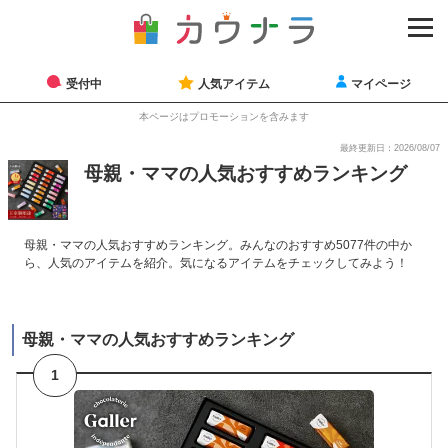
受付中
人気アイテム
マイページ
本ページはプロモーションを含みます
最終更新日：2026/08/07
母親・ママの人気おすすめランキング
母親・ママの人気おすすめランキング。みんなのおすすめ5077件の中か
ら、人気のアイテムを紹介。気になるアイテムをチェックしてみよう！
母親・ママの人気おすすめランキング
1