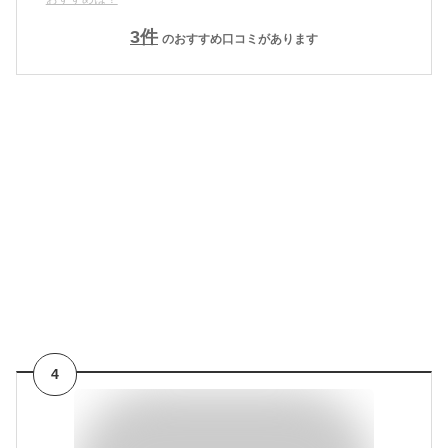
3
件
のおすすめ口コミがあります
4