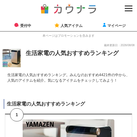
受付中
人気アイテム
マイページ
本ページはプロモーションを含みます
最終更新日：2026/08/08
生活家電の人気おすすめランキング
生活家電の人気おすすめランキング。みんなのおすすめ4421件の中から、
人気のアイテムを紹介。気になるアイテムをチェックしてみよう！
生活家電の人気おすすめランキング
1