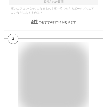
回答された質問
車のエアコン代わりになるもの｜車中泊で使えるポータブルエア
コンなどのおすすめは？
4
件
のおすすめ口コミがあります
3