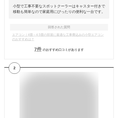
小型で工事不要なスポットクーラーはキャスター付きで
移動も簡単なので家庭用にぴったりの便利な一台です。
回答された質問
エアコン｜4畳～4.5畳の部屋に最適な工事費込みの小型エアコン
のおすすめは？
7
件
のおすすめ口コミがあります
2