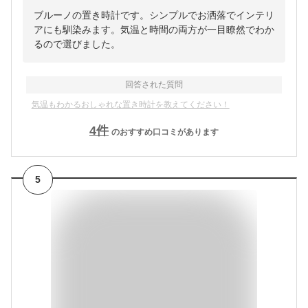
ブルーノの置き時計です。シンプルでお洒落でインテリ
アにも馴染みます。気温と時間の両方が一目瞭然でわか
るので選びました。
回答された質問
気温もわかるおしゃれな置き時計を教えてください！
4
件
のおすすめ口コミがあります
5