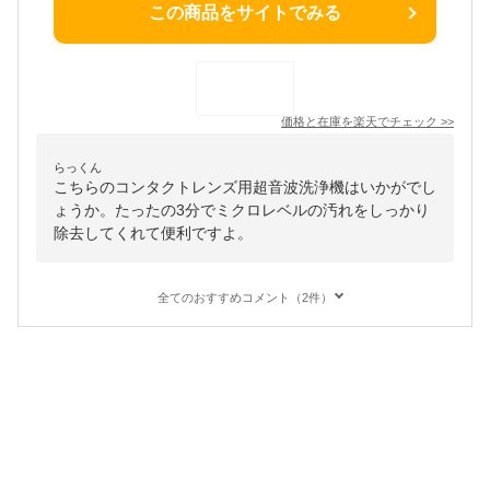
この商品をサイトでみる
価格と在庫を
楽天
でチェック
>>
らっくん
こちらのコンタクトレンズ用超音波洗浄機はいかがでし
ょうか。たったの3分でミクロレベルの汚れをしっかり
除去してくれて便利ですよ。
全てのおすすめコメント（2件）