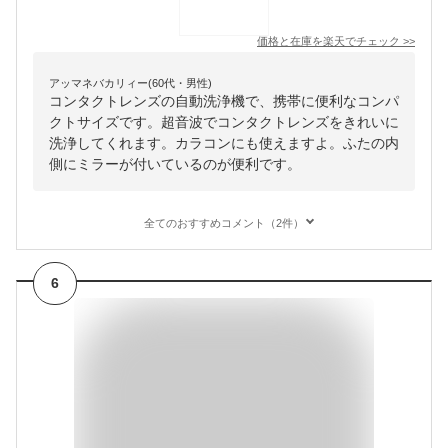
価格と在庫を
楽天
でチェック
>>
アッマネバカリィー(60代・男性)
コンタクトレンズの自動洗浄機で、携帯に便利なコンパ
クトサイズです。超音波でコンタクトレンズをきれいに
洗浄してくれます。カラコンにも使えますよ。ふたの内
側にミラーが付いているのが便利です。
全てのおすすめコメント（2件）
6