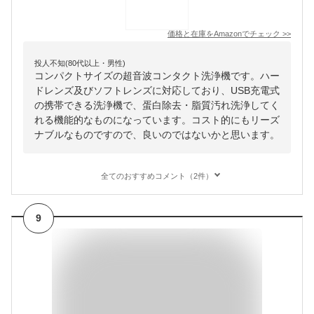
価格と在庫を
Amazon
でチェック
>>
投人不知(80代以上・男性)
コンパクトサイズの超音波コンタクト洗浄機です。ハー
ドレンズ及びソフトレンズに対応しており、USB充電式
の携帯できる洗浄機で、蛋白除去・脂質汚れ洗浄してく
れる機能的なものになっています。コスト的にもリーズ
ナブルなものですので、良いのではないかと思います。
全てのおすすめコメント（2件）
9