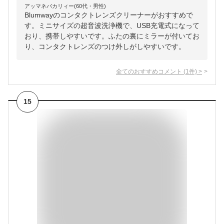
アッマネバカリィー(60代・男性)
Blumwayのコンタクトレンズクリーナーがおすすめで
す。ミニサイズの超音波洗浄機で、USB充電式になって
おり、携帯しやすいです。ふたの裏にミラーが付いてお
り、コンタクトレンズのつけ外しがしやすいです。
全てのおすすめコメント
(
1
件)
>
15