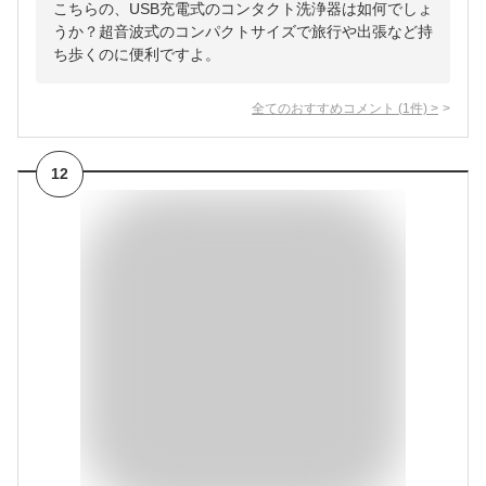
こちらの、USB充電式のコンタクト洗浄器は如何でしょ
うか？超音波式のコンパクトサイズで旅行や出張など持
ち歩くのに便利ですよ。
全てのおすすめコメント
(
1
件)
>
12