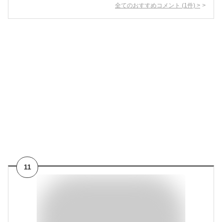
全てのおすすめコメント
(
1
件)
>
11