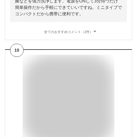
菌などを強力洗浄します。電源をONして3分待つだけ
簡単操作だから手軽にできていいですね。ミニタイプで
コンパクトだから携帯に便利です。
全てのおすすめコメント（2件）
10