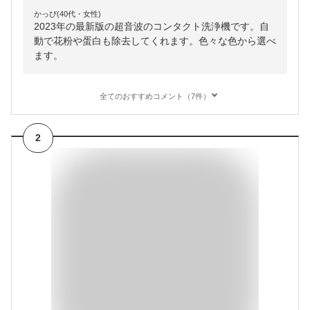
かっぴ(40代・女性)
2023年の最新版の超音波のコンタクト洗浄機です。自
動で花粉や蛋白も除去してくれます。色々な色から選べ
ます。
全てのおすすめコメント（7件）
2