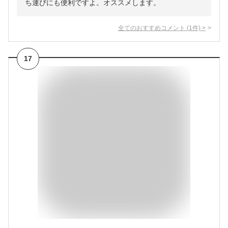
ち運びにも便利ですよ。オススメします。
全てのおすすめコメント
(
1
件)
>
17