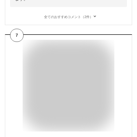
全てのおすすめコメント（2件）
7