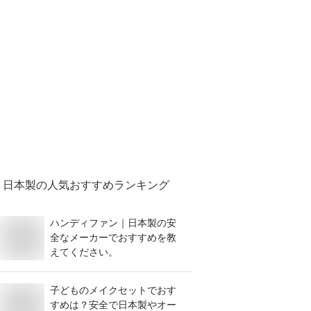
日本製
の人気おすすめランキング
ハンディファン｜日本製の安
全なメーカーでおすすめを教
えてください。
子どものメイクセットでおす
すめは？安全で日本製やオー