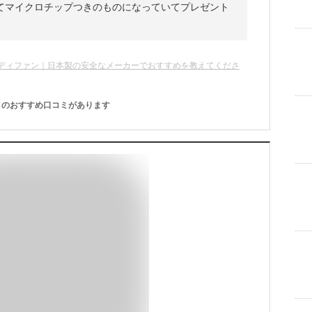
てマイクロチップつきのものになっていてプレゼント
ディファン｜日本製の安全なメーカーでおすすめを教えてくださ
のおすすめ口コミがあります