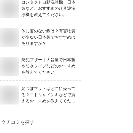
コンタクト自動洗浄機｜日本
製など、おすすめの超音波洗
浄機を教えてください。
体に害のない鍋は？有害物質
が少ない日本製でおすすめは
ありますか？
防犯ブザー｜大音量で日本製
や防水タイプなどのおすすめ
を教えてください
足つぼマットはどこに売って
る？ニトリやドンキなどで買
えるおすすめを教えてくださ
い。
クチコミを探す