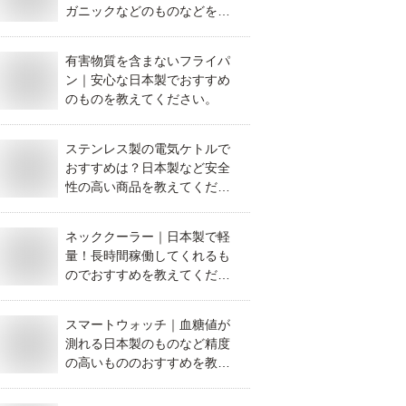
ガニックなどのものなどを教
えてください。
有害物質を含まないフライパ
ン｜安心な日本製でおすすめ
のものを教えてください。
ステンレス製の電気ケトルで
おすすめは？日本製など安全
性の高い商品を教えてくださ
い。
ネッククーラー｜日本製で軽
量！長時間稼働してくれるも
のでおすすめを教えてくださ
い。
スマートウォッチ｜血糖値が
測れる日本製のものなど精度
の高いもののおすすめを教え
てください。