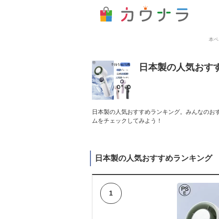
本ペ
日本製の人気おす
日本製の人気おすすめランキング。みんなのおす
ムをチェックしてみよう！
日本製の人気おすすめランキング
1