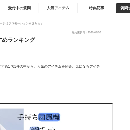
受付中の質問
人気アイテム
特集記事
質問
ージはプロモーションを含みます
最終更新日：2026/08/05
すめランキング
すめ1761件の中から、人気のアイテムを紹介。気になるアイテ