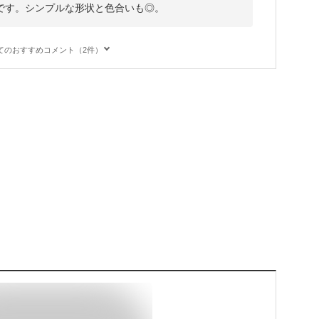
です。シンプルな形状と色合いも◎。
てのおすすめコメント（2件）