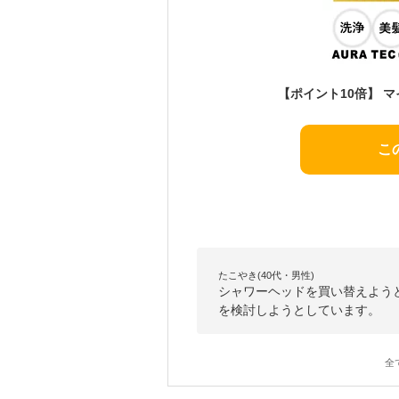
こ
たこやき(40代・男性)
シャワーヘッドを買い替えよう
を検討しようとしています。
全