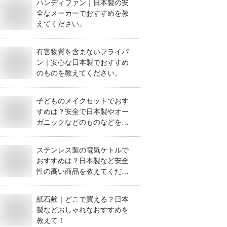
ハンディファン｜日本製の安
全なメーカーでおすすめを教
えてください。
有害物質を含まないフライパ
ン｜安心な日本製でおすすめ
のものを教えてください。
子どものメイクセットでおす
すめは？安全で日本製やオー
ガニックなどのものなどを教
えてください。
ステンレス製の電気ケトルで
おすすめは？日本製など安全
性の高い商品を教えてくださ
い。
紙石鹸｜どこで買える？日本
製などおしゃれなおすすめを
教えて！