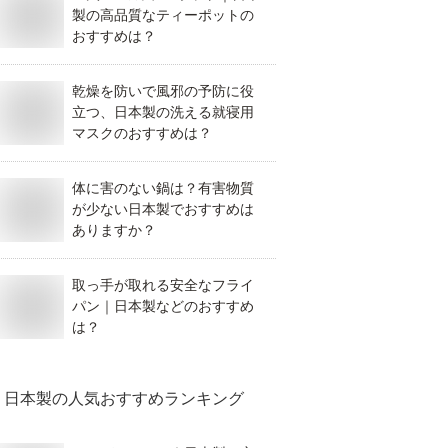
製の高品質なティーポットの
おすすめは？
乾燥を防いで風邪の予防に役
立つ、日本製の洗える就寝用
マスクのおすすめは？
体に害のない鍋は？有害物質
が少ない日本製でおすすめは
ありますか？
取っ手が取れる安全なフライ
パン｜日本製などのおすすめ
は？
日本製
の人気おすすめランキング