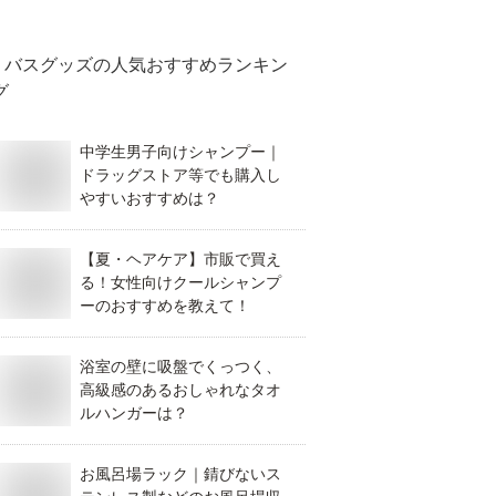
バスグッズ
の人気おすすめランキン
グ
中学生男子向けシャンプー｜
ドラッグストア等でも購入し
やすいおすすめは？
【夏・ヘアケア】市販で買え
る！女性向けクールシャンプ
ーのおすすめを教えて！
浴室の壁に吸盤でくっつく、
高級感のあるおしゃれなタオ
ルハンガーは？
お風呂場ラック｜錆びないス