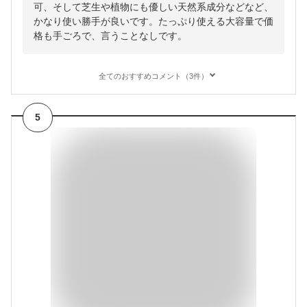
可、そして芝生や植物にも優しい天然系成分などなど、
かなり使い勝手が良いです。たっぷり使える大容量で価
格も手ごろで、言うことなしです。
全てのおすすめコメント（3件）
5