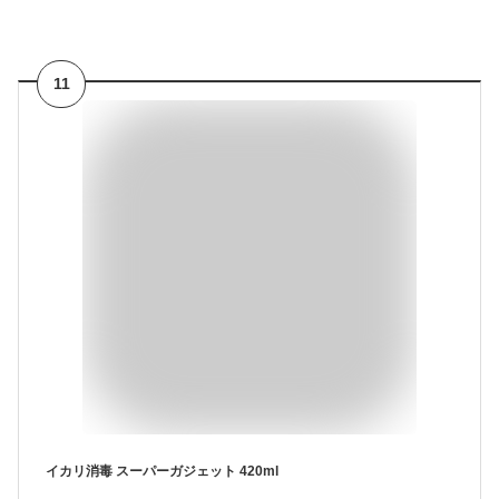
11
イカリ消毒 スーパーガジェット 420ml