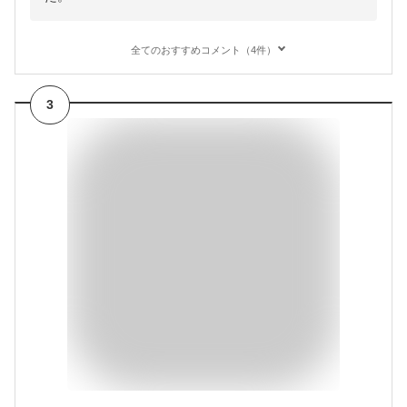
全てのおすすめコメント（4件）
3