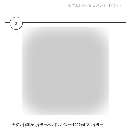
全てのおすすめコメント
(
1
件)
>
9
カダンお庭の虫キラーハンドスプレー 1000ml フマキラー