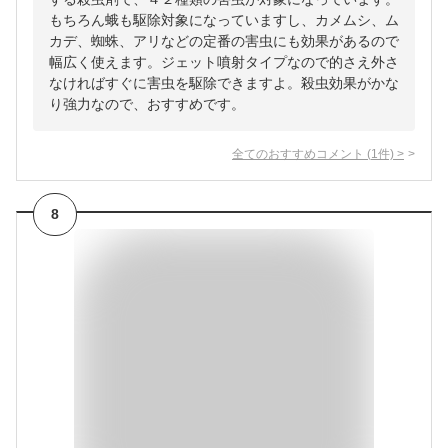
もちろん蛾も駆除対象になっていますし、カメムシ、ム
カデ、蜘蛛、アリなどの定番の害虫にも効果があるので
幅広く使えます。ジェット噴射タイプなので的さえ外さ
なければすぐに害虫を駆除できますよ。殺虫効果がかな
り強力なので、おすすめです。
全てのおすすめコメント
(
1
件)
>
8