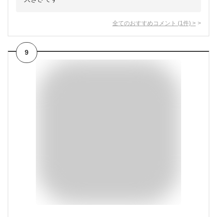
全てのおすすめコメント
(
1
件)
>
9