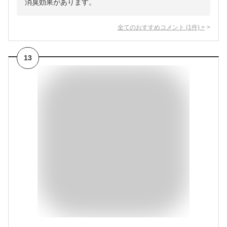
消臭効果があります。
全てのおすすめコメント
(
1
件)
>
13