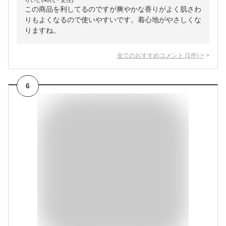
りいど(40代・女性)
この商品を利してるのですが爽やかな香りがよく肌さわ
りもよくなるので使いやすいです。着心地がやさしくな
りますね。
全てのおすすめコメント
(
1
件)
>
6