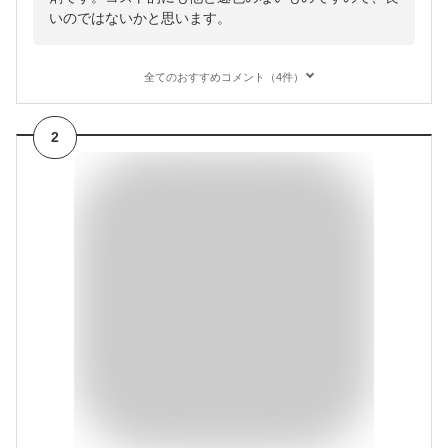
いのではないかと思います。
全てのおすすめコメント（4件）
2