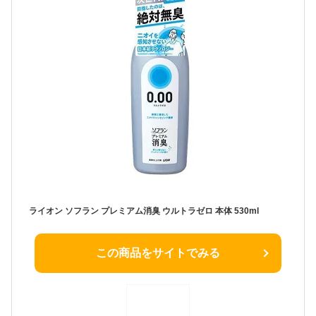
ライオン ソフラン プレミアム消臭 ウルトラゼロ 本体 530ml
この商品をサイトでみる