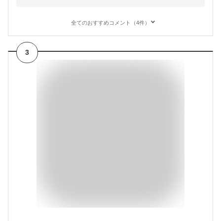
全てのおすすめコメント（4件）
3