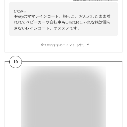
ひなみゅー
4wayのママレインコート、抱っこ、おんぶしたまま着
れれてベビーカーや自転車もOKのおしゃれな絶対濡ら
さないレインコート、オススメです。
全てのおすすめコメント（2件）
10