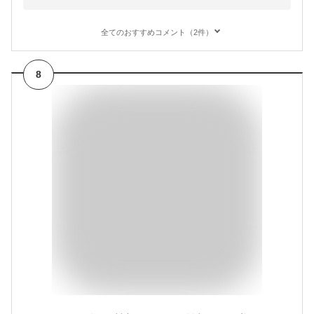
全てのおすすめコメント（2件）
8