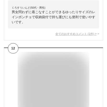
くろすういんど(50代・男性)
男女問わずに着こなすことができるゆったりサイズのレ
インポンチョで収納袋付で持ち運びにも便利で使いやす
いです。
全てのおすすめコメント
(
1
件)
>
12