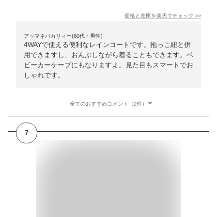
価格と在庫を
楽天
でチェック
>>
アッマネバカリィー(60代・男性)
4WAYで使える便利なレインコートです。抱っこ紐と併
用できますし、おんぶしながら着ることもできます。ベ
ビーカーケープにもなりますよ。見た目もスマートでお
しゃれです。
全てのおすすめコメント（2件）
7