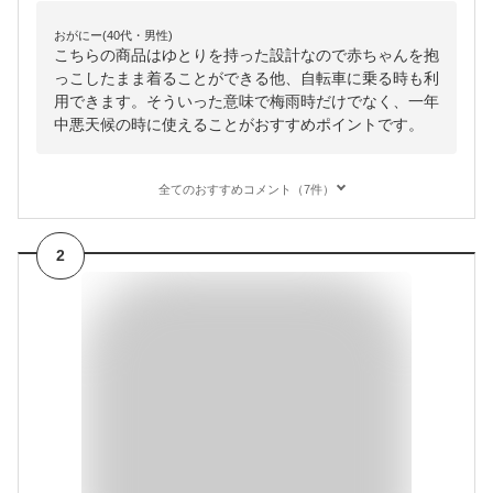
おがにー(40代・男性)
こちらの商品はゆとりを持った設計なので赤ちゃんを抱
っこしたまま着ることができる他、自転車に乗る時も利
用できます。そういった意味で梅雨時だけでなく、一年
中悪天候の時に使えることがおすすめポイントです。
全てのおすすめコメント（7件）
2