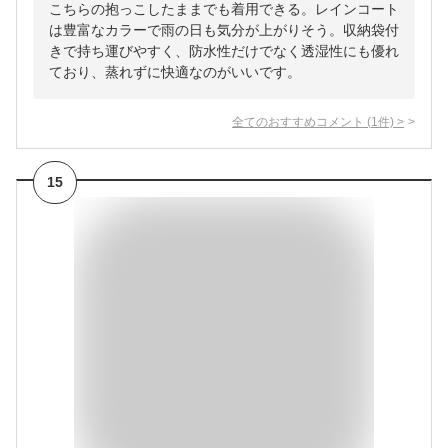
こちらの抱っこしたままでも着用できる。レインコート
は豊富なカラーで雨の日も気分が上がりそう。収納袋付
きで持ち運びやすく、防水性だけでなく透湿性にも優れ
ており、蒸れずに快適なのがいいです。
全てのおすすめコメント
(
1
件)
>
15