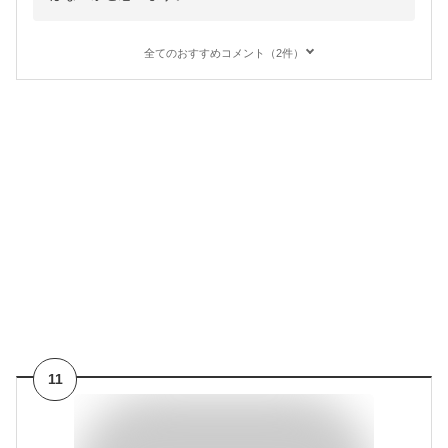
全てのおすすめコメント（2件）
11