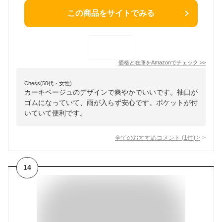
この商品をサイトでみる
価格と在庫を
Amazon
でチェック
>>
Chess(50代・女性)
カーキベージュのデザインで爽やかでいいです。袖口が
ゴムになっていて、雨が入らず安心です。ポケットが付
いていて便利です。
全てのおすすめコメント
(
1
件)
>
14