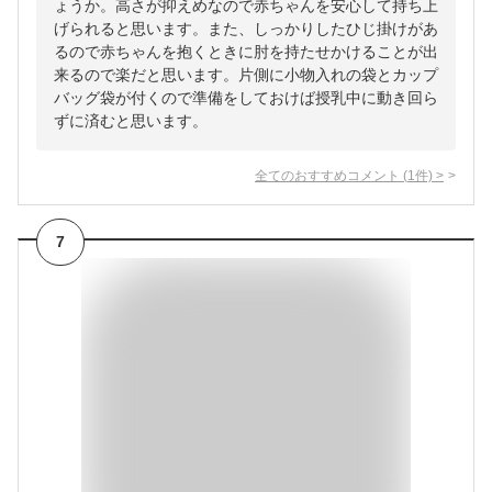
ょうか。高さが抑えめなので赤ちゃんを安心して持ち上
げられると思います。また、しっかりしたひじ掛けがあ
るので赤ちゃんを抱くときに肘を持たせかけることが出
来るので楽だと思います。片側に小物入れの袋とカップ
バッグ袋が付くので準備をしておけば授乳中に動き回ら
ずに済むと思います。
全てのおすすめコメント
(
1
件)
>
7