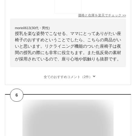
価格と在庫を
楽天
でチェック
>>
morio0613(30代・男性)
授乳を楽な姿勢でこなせる、ママにとってありがたい座
椅子のおすすめということでしたら、こちらの商品がい
いと思います。リクライニング機能のついた座椅子は夜
間の授乳の際にも非常に役立ちます。また低反発の素材
が採用されているので、座り心地や肌触りも抜群です。
全てのおすすめコメント（2件）
6