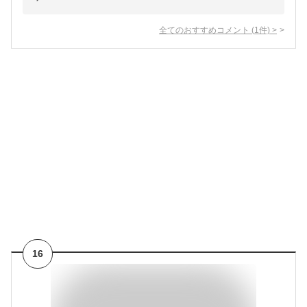
全てのおすすめコメント
(
1
件)
>
16