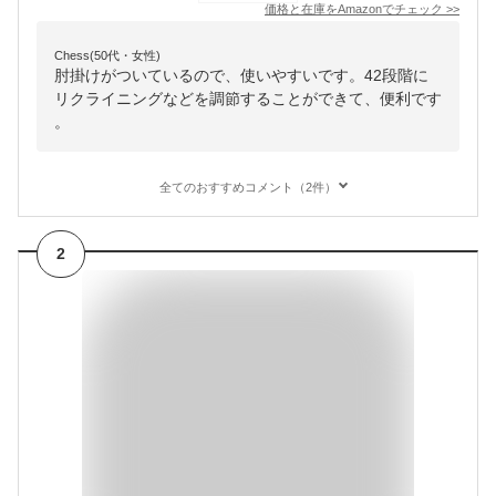
価格と在庫を
Amazon
でチェック
>>
Chess(50代・女性)
肘掛けがついているので、使いやすいです。42段階に
リクライニングなどを調節することができて、便利です
。
全てのおすすめコメント（2件）
2