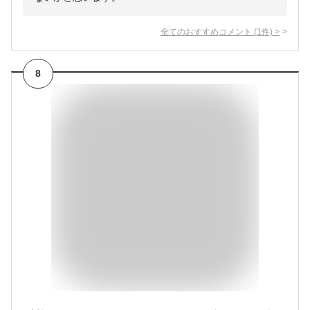
全てのおすすめコメント
(
1
件)
>
8