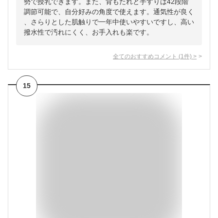
勢で授乳できます。また、背もたれと手すりは42段階
調節可能で、自分好みの角度で使えます。通気性が良く
、さらりとした肌触りで一年中使いやすいですし、高い
撥水性で汚れにくく、お手入れも楽です。
全てのおすすめコメント
(
1
件)
>
15