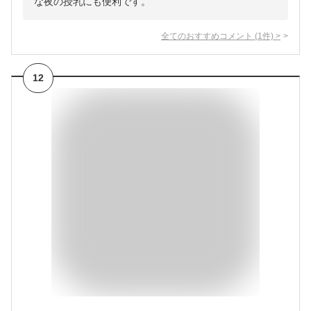
な夜の授乳にも便利です。
全てのおすすめコメント
(
1
件)
>
12