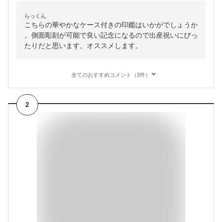
らっくん
こちらの華やかなケース付きの印鑑はいかがでしょうか
。側面彫刻が可能で良い記念になるので出産祝いにぴっ
たりだと思います。オススメします。
全てのおすすめコメント（3件）
2