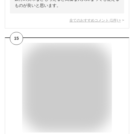
ものが良いと思います。
全てのおすすめコメント
(
1
件)
>
15