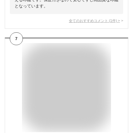
となっています。
全てのおすすめコメント
(
1
件)
>
7