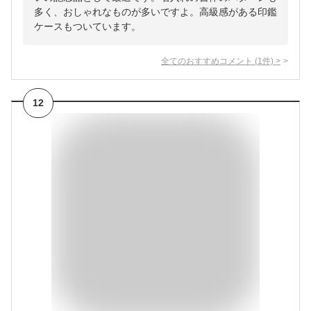
多く、おしゃれなものが多いですよ。高級感がある印鑑
ケースもついています。
全てのおすすめコメント
(
1
件)
>
12