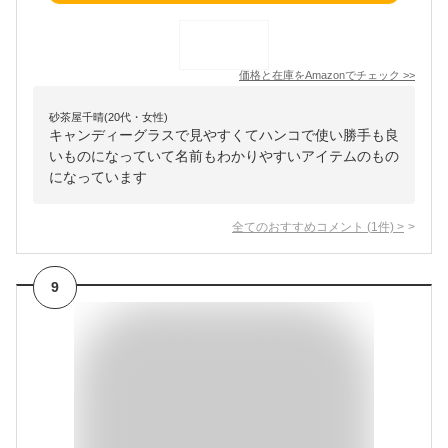
価格と在庫を
Amazon
でチェック
>>
砂茶屋千晴(20代・女性)
キャンディーグラスで見やすくてハンコで使い勝手も良
いものになっていて名前もわかりやすいアイテムのもの
になっています
全てのおすすめコメント
(
1
件)
>
9