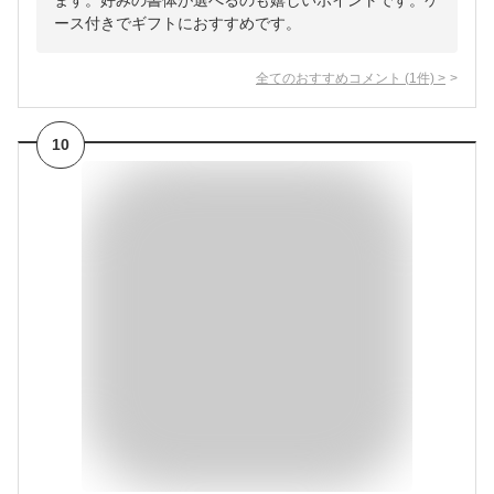
ます。好みの書体が選べるのも嬉しいポイントです。ケ
ース付きでギフトにおすすめです。
全てのおすすめコメント
(
1
件)
>
10