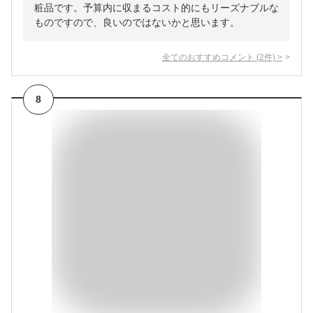
粧品です。予算内に収まるコスト的にもリーズナブルな
ものですので、良いのではないかと思います。
全てのおすすめコメント
(
2
件)
>
8