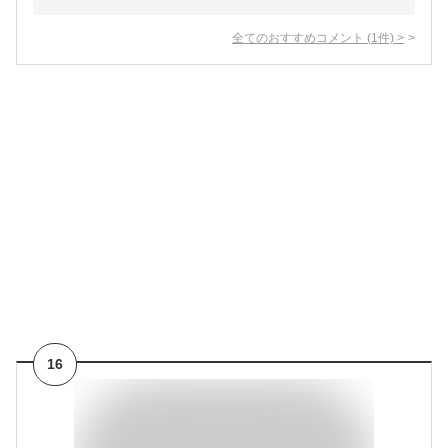
全てのおすすめコメント
(
1
件)
>
16