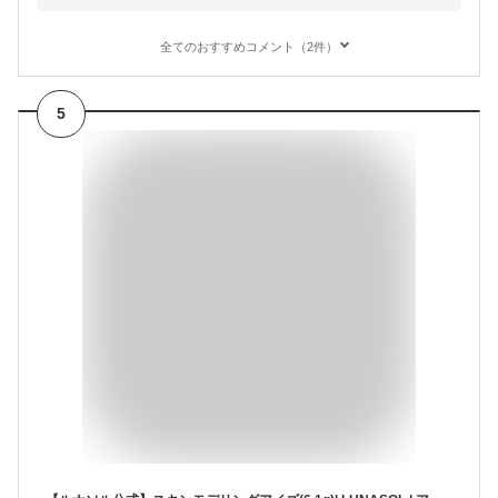
全てのおすすめコメント（2件）
5