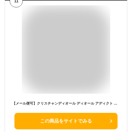
11
【メール便可】クリスチャンディオール ディオール アディクト リップ マキシマイザー 6ml #001 ピンク
この商品をサイトでみる