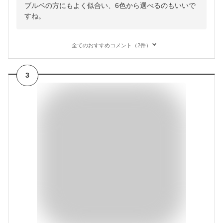
ブルベの方にもよく似合い、6色から選べるのもいいで
すね。
全てのおすすめコメント（2件）
3