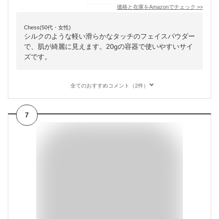
価格と在庫を
Amazon
でチェック
>>
Chess(50代・女性)
シルクのような軽い滑らかなタッチのフェイスパウダー
で、肌が綺麗に見えます。20gの容器で使いやすいサイ
ズです。
全てのおすすめコメント（2件）
7