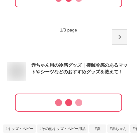
1
/
3
page
赤ちゃん用の冷感グッズ｜接触冷感のあるマッ
トやシーツなどのおすすめグッズを教えて！
キッズ・ベビー
その他キッズ・ベビー用品
夏
赤ちゃん