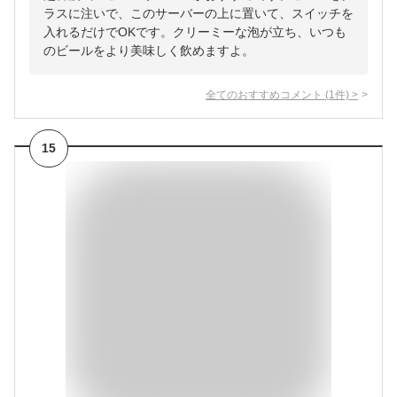
ラスに注いで、このサーバーの上に置いて、スイッチを
入れるだけでOKです。クリーミーな泡が立ち、いつも
のビールをより美味しく飲めますよ。
全てのおすすめコメント
(
1
件)
>
15