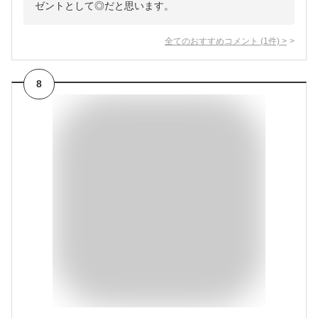
ゼントとして◎だと思います。
全てのおすすめコメント
(
1
件)
>
8