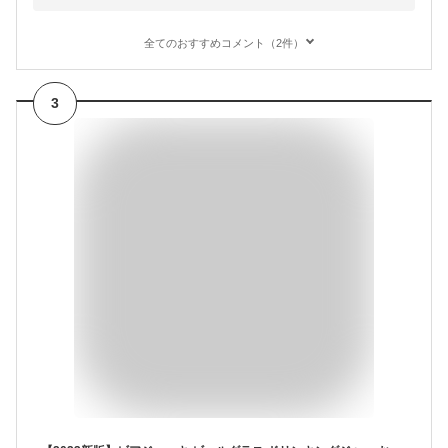
全てのおすすめコメント（2件）
3