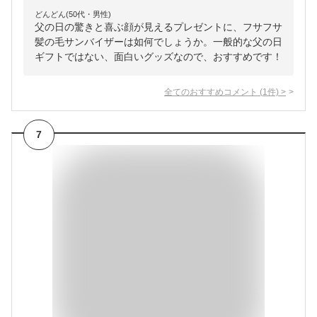
どんどん(50代・男性)
父の日の驚きと喜ぶ顔が見えるプレゼントに、フサフサ
髪の毛サンバイザーは如何でしょうか。一般的な父の日
ギフトではない、面白いグッズなので、おすすめです！
全てのおすすめコメント
(
1
件)
>
7