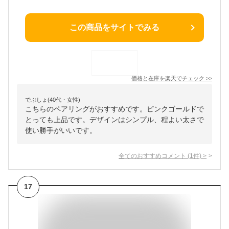
この商品をサイトでみる
価格と在庫を
楽天
でチェック
>>
でぶしょ(40代・女性)
こちらのペアリングがおすすめです。ピンクゴールドで
とっても上品です。デザインはシンプル、程よい太さで
使い勝手がいいです。
全てのおすすめコメント
(
1
件)
>
17