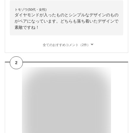
トモゾウ(50代・女性)
ダイヤモンドが入ったものとシンプルなデザインのもの
がペアになっています。どちらも落ち着いたデザインで
素敵ですね！
全てのおすすめコメント（2件）
2