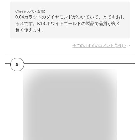
Chess(50代・女性)
0.04カラットのダイヤモンドがついていて、とてもおし
ゃれです。K18 ホワイトゴールドの製品で品質が良く
長く使えます。
全てのおすすめコメント
(
1
件)
>
9