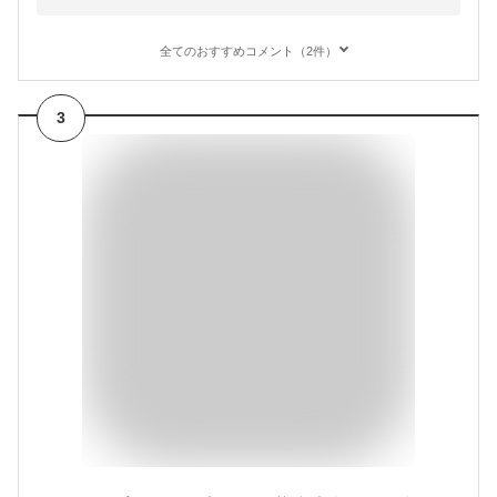
全てのおすすめコメント（2件）
3