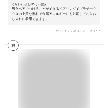
くろすういんど(50代・男性)
男女ペアでつけることができるペアリングでプラチナ９
００の上質な素材で金属アレルギーにも対応しておりお
しゃれに着用できます。
全てのおすすめコメント
(
1
件)
>
18