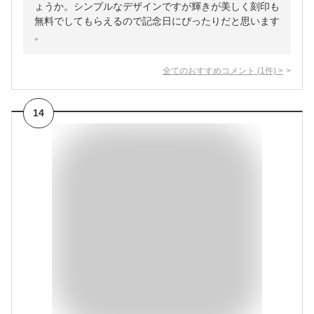
ょうか。シンプルなデザインですが輝きが美しく刻印も
無料でしてもらえるので記念日にぴったりだと思います
。
全てのおすすめコメント
(
1
件)
>
14