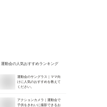
運動会
の人気おすすめランキング
運動会のサングラス｜ママ向
けに人気のおすすめを教えて
ください。
アクションカメラ｜運動会で
子供をきれいに撮影できるお