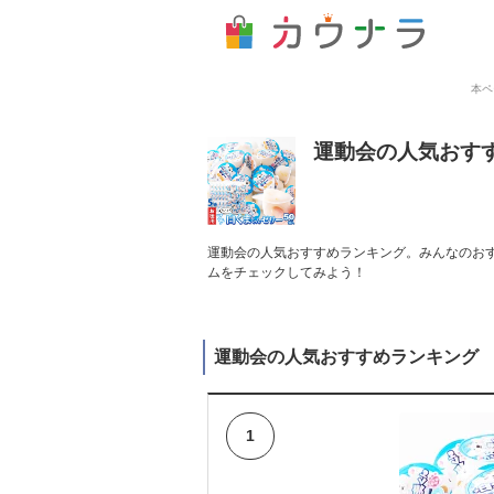
本ペ
運動会の人気おす
運動会の人気おすすめランキング。みんなのおす
ムをチェックしてみよう！
運動会の人気おすすめランキング
1