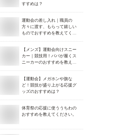
すすめは？
運動会の差し入れ｜職員の
方々に渡す、もらって嬉しい
ものでおすすめを教えてくだ
さい。
【メンズ】運動会向けスニー
カー｜競技用！パパが履くス
ニーカーのおすすめを教え
て！
【運動会】メガホンや旗な
ど！競技が盛り上がる応援グ
ッズのおすすめは？
体育祭の応援に使ううちわの
おすすめを教えてください。