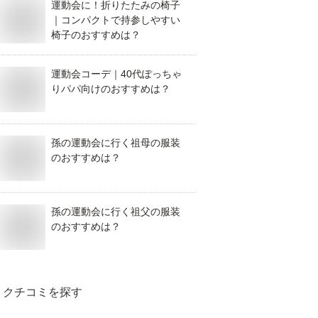
運動会に！折りたたみの椅子
｜コンパクトで持参しやすい
椅子のおすすめは？
運動会コーデ｜40代ぽっちゃ
りパパ向けのおすすめは？
孫の運動会に行く祖母の服装
のおすすめは？
孫の運動会に行く祖父の服装
のおすすめは？
クチコミを探す